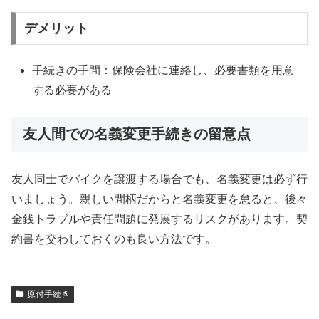
デメリット
手続きの手間：保険会社に連絡し、必要書類を用意
する必要がある
友人間での名義変更手続きの留意点
友人同士でバイクを譲渡する場合でも、名義変更は必ず行
いましょう。親しい間柄だからと名義変更を怠ると、後々
金銭トラブルや責任問題に発展するリスクがあります。契
約書を交わしておくのも良い方法です。
原付手続き