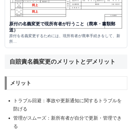
原付の名義変更で現所有者が行うこと（廃車・書類郵
送）
原付を名義変更するためには、現所有者が廃車手続きをして、新
所…
自賠責名義変更のメリットとデメリット
メリット
トラブル回避：事故や更新通知に関するトラブルを
防げる
管理がスムーズ：新所有者が自分で更新・管理でき
る