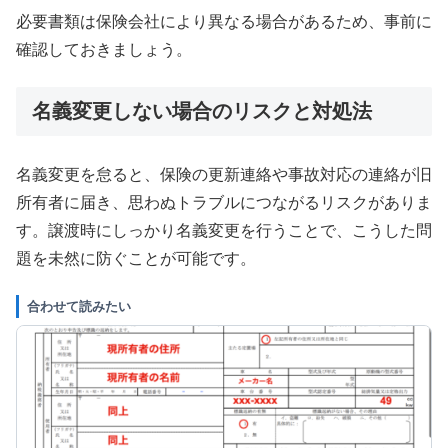
必要書類は保険会社により異なる場合があるため、事前に
確認しておきましょう。
名義変更しない場合のリスクと対処法
名義変更を怠ると、保険の更新連絡や事故対応の連絡が旧
所有者に届き、思わぬトラブルにつながるリスクがありま
す。譲渡時にしっかり名義変更を行うことで、こうした問
題を未然に防ぐことが可能です。
合わせて読みたい