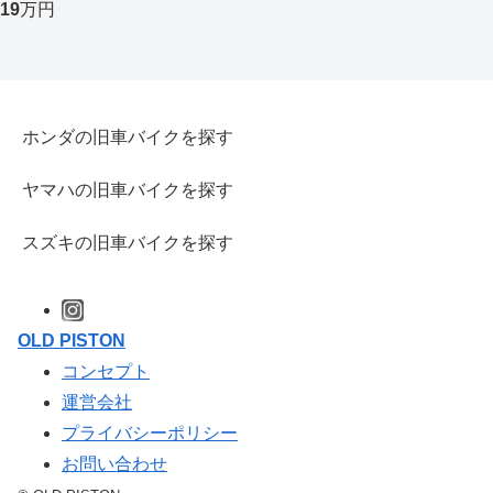
19
万円
ホンダの旧車バイクを探す
ヤマハの旧車バイクを探す
スズキの旧車バイクを探す
OLD PISTON
コンセプト
運営会社
プライバシーポリシー
お問い合わせ