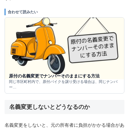
合わせて読みたい
原付の名義変更でナンバーそのままにする方法
同じ市区町村内で、原付バイクを譲り受ける場合は、同じナンバ
ー…
名義変更しないとどうなるのか
名義変更をしないと、元の所有者に負担がかかる場合があ