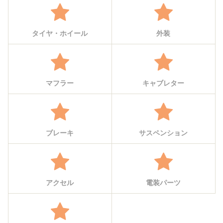
タイヤ・ホイール
外装
マフラー
キャブレター
ブレーキ
サスペンション
アクセル
電装パーツ