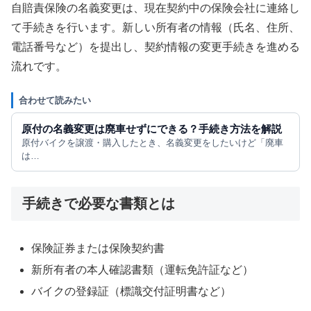
自賠責保険の名義変更は、現在契約中の保険会社に連絡し
て手続きを行います。新しい所有者の情報（氏名、住所、
電話番号など）を提出し、契約情報の変更手続きを進める
流れです。
合わせて読みたい
原付の名義変更は廃車せずにできる？手続き方法を解説
原付バイクを譲渡・購入したとき、名義変更をしたいけど「廃車
は…
手続きで必要な書類とは
保険証券または保険契約書
新所有者の本人確認書類（運転免許証など）
バイクの登録証（標識交付証明書など）