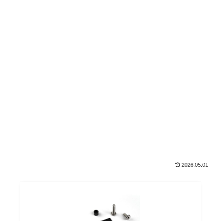
2026.05.01