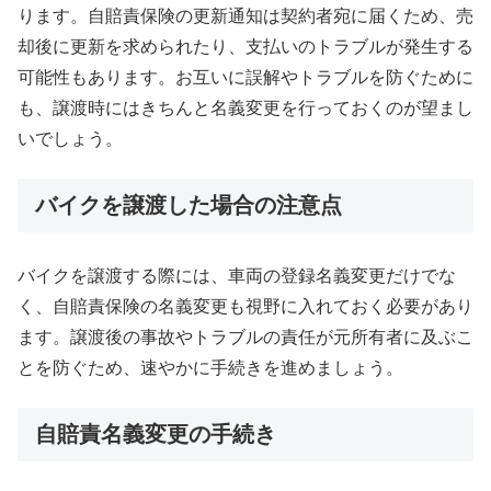
ります。自賠責保険の更新通知は契約者宛に届くため、売
却後に更新を求められたり、支払いのトラブルが発生する
可能性もあります。お互いに誤解やトラブルを防ぐために
も、譲渡時にはきちんと名義変更を行っておくのが望まし
いでしょう。
バイクを譲渡した場合の注意点
バイクを譲渡する際には、車両の登録名義変更だけでな
く、自賠責保険の名義変更も視野に入れておく必要があり
ます。譲渡後の事故やトラブルの責任が元所有者に及ぶこ
とを防ぐため、速やかに手続きを進めましょう。
自賠責名義変更の手続き