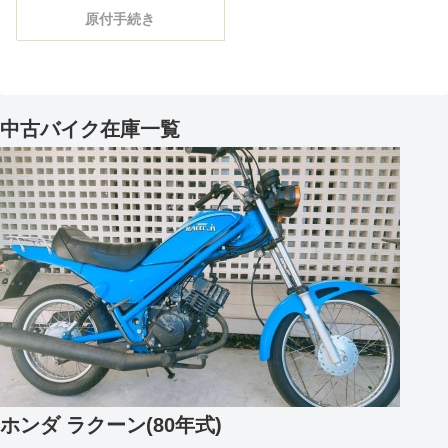
原付手続き
中古バイク在庫一覧
ホンダ ラクーン(80年式)