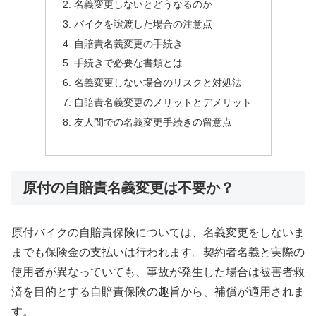
名義変更しないとどうなるのか
バイクを譲渡した場合の注意点
自賠責名義変更の手続き
手続きで必要な書類とは
名義変更しない場合のリスクと対処法
自賠責名義変更のメリットとデメリット
友人間での名義変更手続きの留意点
原付の自賠責名義変更は不要か？
原付バイクの自賠責保険については、名義変更をしないま
までも保険金の支払いは行われます。契約者名義と実際の
使用者が異なっていても、事故が発生した場合は被害者救
済を目的とする自賠責保険の趣旨から、補償が適用されま
す。