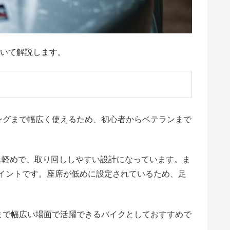
ついて解説します。
ングまで幅広く使えるため、初心者からベテランまで
も軽めで、取り回ししやすい設計になっています。ま
イントです。座席が低めに設定されているため、足
まで幅広い場面で活躍できるバイクとしておすすめで