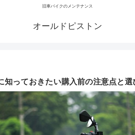
旧車バイクのメンテナンス
オールドピストン
めに知っておきたい購入前の注意点と選