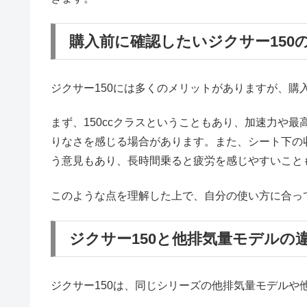
購入前に確認したいジクサー150
ジクサー150には多くのメリットがありますが、
まず、150ccクラスということもあり、加速力や
りなさを感じる場合があります。また、シート下の
う意見もあり、長時間乗ると疲労を感じやすいこと
このような点を理解した上で、自分の使い方に合っ
ジクサー150と他排気量モデルの
ジクサー150は、同じシリーズの他排気量モデル