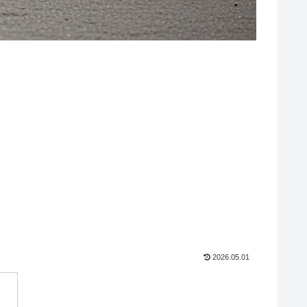
2026.05.01