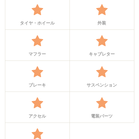
タイヤ・ホイール
外装
マフラー
キャブレター
ブレーキ
サスペンション
アクセル
電装パーツ