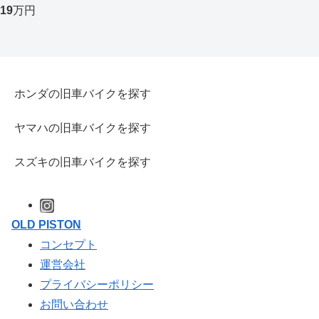
19
万円
ホンダの旧車バイクを探す
ヤマハの旧車バイクを探す
スズキの旧車バイクを探す
OLD PISTON
コンセプト
運営会社
プライバシーポリシー
お問い合わせ