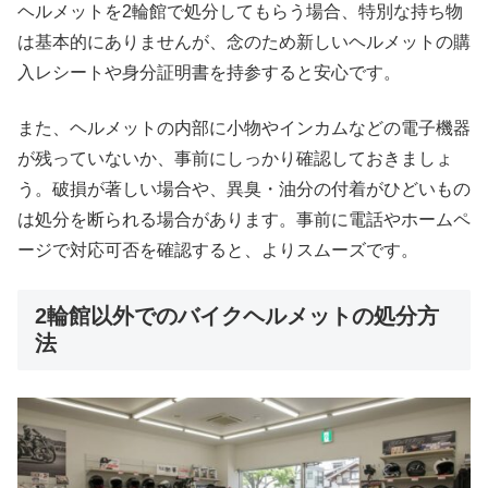
ヘルメットを2輪館で処分してもらう場合、特別な持ち物
は基本的にありませんが、念のため新しいヘルメットの購
入レシートや身分証明書を持参すると安心です。
また、ヘルメットの内部に小物やインカムなどの電子機器
が残っていないか、事前にしっかり確認しておきましょ
う。破損が著しい場合や、異臭・油分の付着がひどいもの
は処分を断られる場合があります。事前に電話やホームペ
ージで対応可否を確認すると、よりスムーズです。
2輪館以外でのバイクヘルメットの処分方
法