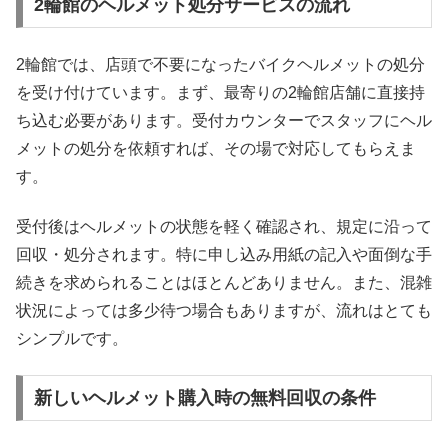
2輪館のヘルメット処分サービスの流れ
2輪館では、店頭で不要になったバイクヘルメットの処分
を受け付けています。まず、最寄りの2輪館店舗に直接持
ち込む必要があります。受付カウンターでスタッフにヘル
メットの処分を依頼すれば、その場で対応してもらえま
す。
受付後はヘルメットの状態を軽く確認され、規定に沿って
回収・処分されます。特に申し込み用紙の記入や面倒な手
続きを求められることはほとんどありません。また、混雑
状況によっては多少待つ場合もありますが、流れはとても
シンプルです。
新しいヘルメット購入時の無料回収の条件