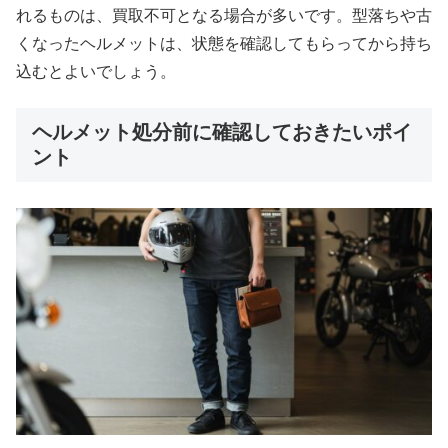
れるものは、買取不可となる場合が多いです。型落ちや古
くなったヘルメットは、状態を確認してもらってから持ち
込むとよいでしょう。
ヘルメット処分前に確認しておきたいポイ
ント