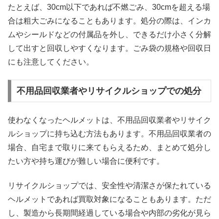
たとえば、30cm以下であれば不燃ごみ、30cmを超える場
合は粗大ごみになることもあります。処分の際は、インカ
ムやシールドなどの付属品を外し、できるだけ小さく分解
して出すと回収しやすくなります。ごみ袋の規格や回収日
にも注意してください。
不用品回収業者やリサイクルショップでの処分
使わなくなったヘルメットは、不用品回収業者やリサイク
ルショップに持ち込む方法もあります。不用品回収業者の
場合、自宅まで取りに来てもらえるため、まとめて処分し
たい方や持ち運びが難しい場合に便利です。
リサイクルショップでは、安全性や清潔さが保たれている
ヘルメットであれば買取対象になることもあります。ただ
し、製造から長期間経過している場合や内部の劣化が見ら