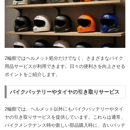
2輪館ではヘルメット処分だけでなく、さまざまなバイク
用品サービスが利用できます。日々の便利さを向上させる
ポイントをご紹介します。
バイクバッテリーやタイヤの引き取りサービス
2輪館では、ヘルメット以外にもバイクバッテリーやタイ
ヤの引き取りサービスを提供しています。これらは通常、
バイクメンテナンス時や新しい部品購入時に、古いバッテ