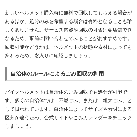
新しいヘルメット購入時に無料で回収してもらえる場合が
あるほか、処分のみを希望する場合は有料となることも珍
しくありません。サービス内容や回収の可否は各店舗で異
なるため、事前に問い合わせてみることがおすすめです。
回収可能かどうかは、ヘルメットの状態や素材によっても
変わるため、念入りに確認しましょう。
自治体のルールによるごみ回収の利用
バイクヘルメットは自治体のごみ回収でも処分が可能で
す。多くの自治体では「不燃ごみ」または「粗大ごみ」と
して扱われています。自治体によってサイズや素材による
区分が違うため、公式サイトやごみカレンダーをチェック
しましょう。