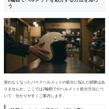
う
使わなくなったバイクヘルメットの処分に悩んだ経験はあ
りませんか。ここでは2輪館でのヘルメット処分方法につ
いて、分かりやすくご案内します。