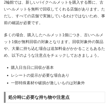
2輪館では、新しいバイクヘルメットを購入する際に、古
いヘルメットを無料で回収してくれる店舗があります。た
だし、すべての店舗で実施しているわけではないため、事
前の確認が必要です。
多くの場合、購入したヘルメット1個につき、古いヘルメ
ット1個が無料回収の対象となります。回収対象外の製品
や、大量に持ち込む場合は追加料金がかかることもあるた
め、以下のような注意点をチェックしておきましょう。
購入日当日に回収が基本
レシートの提示が必要な場合あり
一部特殊素材や破損が激しいものは対象外
処分時に必要な持ち物や注意点