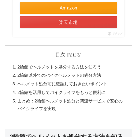
Amazon
楽天市場
ポチップ
目次
2輪館でヘルメットを処分する方法を知ろう
2輪館以外でのバイクヘルメットの処分方法
ヘルメット処分前に確認しておきたいポイント
2輪館を活用してバイクライフをもっと便利に
まとめ：2輪館ヘルメット処分と関連サービスで安心の
バイクライフを実現
2輪館でヘルメットを処分する方法を知ろ