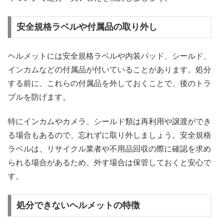
安全規格ラベルや付属品の取り外し
ヘルメットには安全規格ラベルや内装パッド、シールド、
インカムなどの付属品が付いていることがあります。処分
する前に、これらの付属品を外しておくことで、後のトラ
ブルを防げます。
特にインカムやカメラ、シールド類は再利用や譲渡ができ
る場合もあるので、忘れずに取り外しましょう。安全規格
ラベルは、リサイクル業者や不用品回収の際に確認を求め
られる場合があるため、外す場合は保管しておくと安心で
す。
処分できないヘルメットの特徴