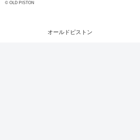
© OLD PISTON
オールドピストン