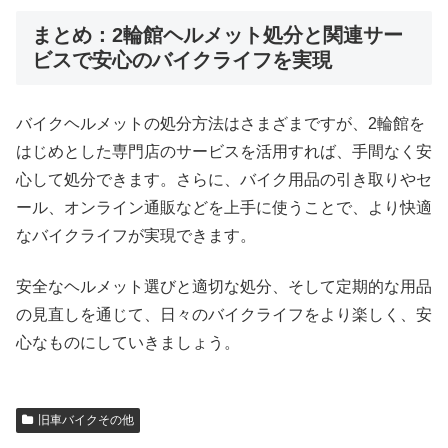
まとめ：2輪館ヘルメット処分と関連サー
ビスで安心のバイクライフを実現
バイクヘルメットの処分方法はさまざまですが、2輪館を
はじめとした専門店のサービスを活用すれば、手間なく安
心して処分できます。さらに、バイク用品の引き取りやセ
ール、オンライン通販などを上手に使うことで、より快適
なバイクライフが実現できます。
安全なヘルメット選びと適切な処分、そして定期的な用品
の見直しを通じて、日々のバイクライフをより楽しく、安
心なものにしていきましょう。
旧車バイクその他