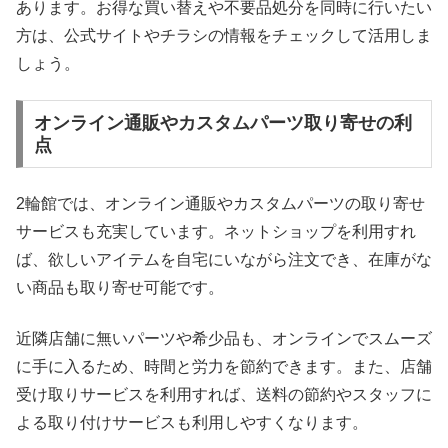
あります。お得な買い替えや不要品処分を同時に行いたい
方は、公式サイトやチラシの情報をチェックして活用しま
しょう。
オンライン通販やカスタムパーツ取り寄せの利
点
2輪館では、オンライン通販やカスタムパーツの取り寄せ
サービスも充実しています。ネットショップを利用すれ
ば、欲しいアイテムを自宅にいながら注文でき、在庫がな
い商品も取り寄せ可能です。
近隣店舗に無いパーツや希少品も、オンラインでスムーズ
に手に入るため、時間と労力を節約できます。また、店舗
受け取りサービスを利用すれば、送料の節約やスタッフに
よる取り付けサービスも利用しやすくなります。