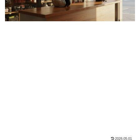
2026.05.01