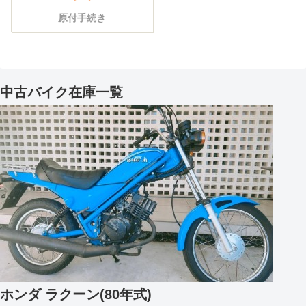
原付手続き
中古バイク在庫一覧
ホンダ ラクーン(80年式)