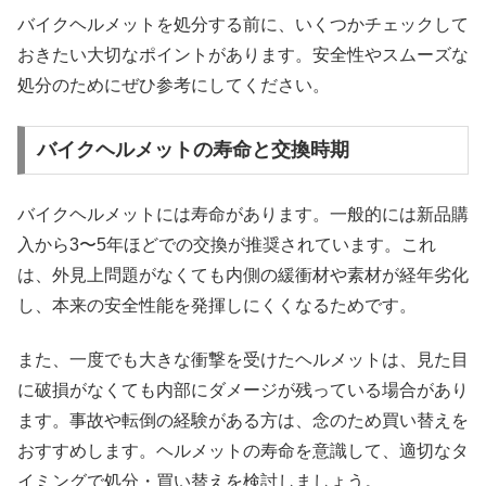
バイクヘルメットを処分する前に、いくつかチェックして
おきたい大切なポイントがあります。安全性やスムーズな
処分のためにぜひ参考にしてください。
バイクヘルメットの寿命と交換時期
バイクヘルメットには寿命があります。一般的には新品購
入から3〜5年ほどでの交換が推奨されています。これ
は、外見上問題がなくても内側の緩衝材や素材が経年劣化
し、本来の安全性能を発揮しにくくなるためです。
また、一度でも大きな衝撃を受けたヘルメットは、見た目
に破損がなくても内部にダメージが残っている場合があり
ます。事故や転倒の経験がある方は、念のため買い替えを
おすすめします。ヘルメットの寿命を意識して、適切なタ
イミングで処分・買い替えを検討しましょう。