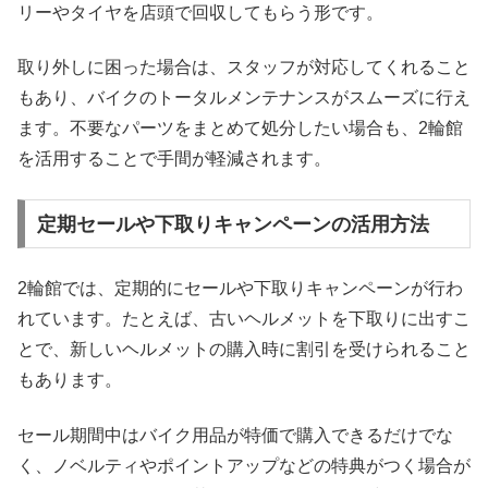
リーやタイヤを店頭で回収してもらう形です。
取り外しに困った場合は、スタッフが対応してくれること
もあり、バイクのトータルメンテナンスがスムーズに行え
ます。不要なパーツをまとめて処分したい場合も、2輪館
を活用することで手間が軽減されます。
定期セールや下取りキャンペーンの活用方法
2輪館では、定期的にセールや下取りキャンペーンが行わ
れています。たとえば、古いヘルメットを下取りに出すこ
とで、新しいヘルメットの購入時に割引を受けられること
もあります。
セール期間中はバイク用品が特価で購入できるだけでな
く、ノベルティやポイントアップなどの特典がつく場合が