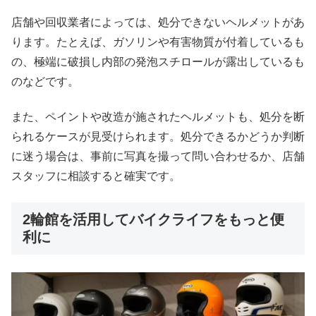
店舗や回収業者によっては、処分できないヘルメットがあ
ります。たとえば、ガソリンや有害物質が付着しているも
の、極端に破損し内部の発泡スチロールが露出しているも
のなどです。
また、ペイントや改造が施されたヘルメットも、処分を断
られるケースが見受けられます。処分できるかどうか判断
に迷う場合は、事前に写真を撮って問い合わせるか、店舗
スタッフに相談すると確実です。
2輪館を活用してバイクライフをもっと便
利に