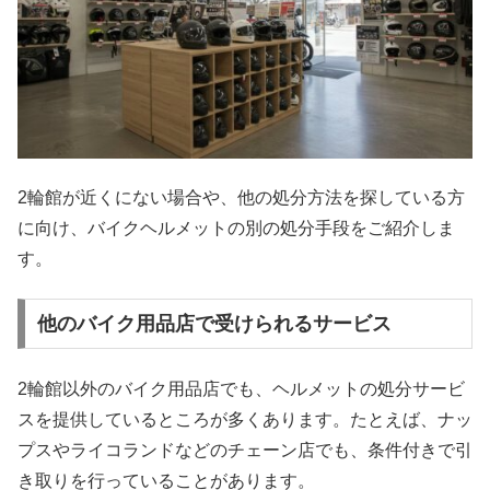
2輪館が近くにない場合や、他の処分方法を探している方
に向け、バイクヘルメットの別の処分手段をご紹介しま
す。
他のバイク用品店で受けられるサービス
2輪館以外のバイク用品店でも、ヘルメットの処分サービ
スを提供しているところが多くあります。たとえば、ナッ
プスやライコランドなどのチェーン店でも、条件付きで引
き取りを行っていることがあります。