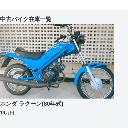
中古バイク在庫一覧
ホンダ ラクーン(80年式)
19
万円