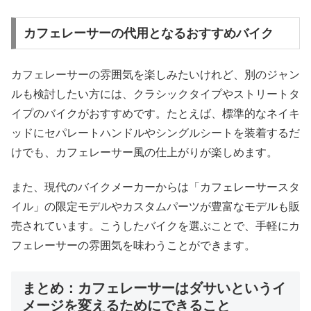
カフェレーサーの代用となるおすすめバイク
カフェレーサーの雰囲気を楽しみたいけれど、別のジャン
ルも検討したい方には、クラシックタイプやストリートタ
イプのバイクがおすすめです。たとえば、標準的なネイキ
ッドにセパレートハンドルやシングルシートを装着するだ
けでも、カフェレーサー風の仕上がりが楽しめます。
また、現代のバイクメーカーからは「カフェレーサースタ
イル」の限定モデルやカスタムパーツが豊富なモデルも販
売されています。こうしたバイクを選ぶことで、手軽にカ
フェレーサーの雰囲気を味わうことができます。
まとめ：カフェレーサーはダサいというイ
メージを変えるためにできること