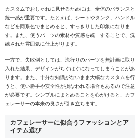
カスタムでおしゃれに見せるためには、全体のバランスと
統一感が重要です。たとえば、シートやタンク、ハンドル
などを同系色でまとめると、すっきりした印象になりま
す。また、使うパーツの素材や質感を統一することで、洗
練された雰囲気に仕上がります。
一方で、失敗例としては、流行りのパーツを無計画に取り
入れた結果、デザインがちぐはぐになってしまうことがあ
ります。また、十分な知識がないまま大幅なカスタムを行
うと、使い勝手や安全性が損なわれる場合もあるので注意
が必要です。シンプルにまとめることを心がけると、カフ
ェレーサーの本来の良さが引き立ちます。
カフェレーサーに似合うファッションとア
イテム選び