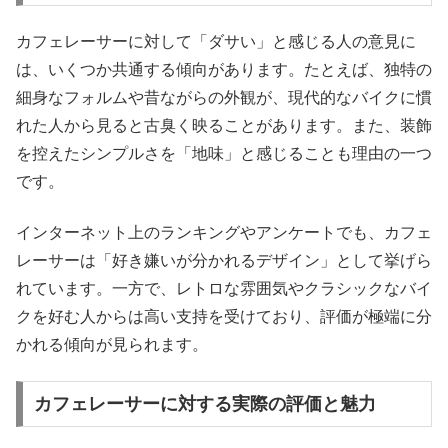
カフェレーサーに対して「ダサい」と感じる人の意見に
は、いくつか共通する傾向があります。たとえば、独特の
細身なフォルムや昔ながらの外観が、現代的なバイクに慣
れた人から見ると古臭く映ることがあります。また、装飾
を控えたシンプルさを「地味」と感じることも理由の一つ
です。
インターネット上のランキングやアンケートでも、カフェ
レーサーは「好き嫌いが分かれるデザイン」として挙げら
れています。一方で、レトロな雰囲気やクラシックなバイ
クを好む人からは高い支持を受けており、評価が極端に分
かれる傾向が見られます。
カフェレーサーに対する実際の評価と魅力