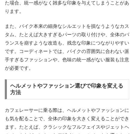
た場合、統一感がなく雑多な印象を与えてしまうことがあ
ります。
また、バイク本来の細身なシルエットを損なうようなカス
タム、たとえば大きすぎるパーツの取り付けや、全体のバ
ランスを崩すような改造も、残念な印象につながりやすい
です。コーディネートでは、バイクの雰囲気に合わない派
手すぎるファッションや、色味の統一感がない服装も注意
が必要です。
ヘルメットやファッション選びで印象を変える
方法
カフェレーサーに乗る際は、ヘルメットやファッションに
も気を配ることで、全体の印象を大きく変えることができ
ます。たとえば、クラシックなフルフェイスやジェットヘ