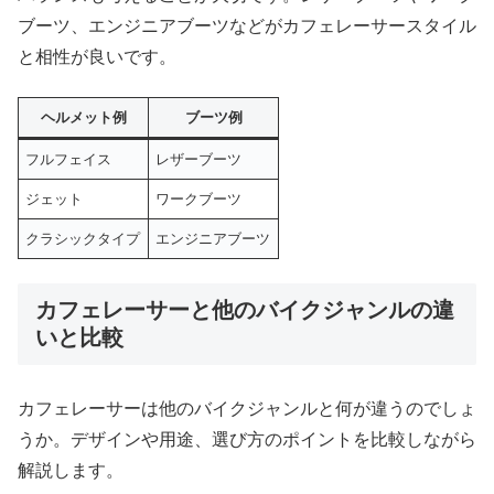
ブーツ、エンジニアブーツなどがカフェレーサースタイル
と相性が良いです。
ヘルメット例
ブーツ例
フルフェイス
レザーブーツ
ジェット
ワークブーツ
クラシックタイプ
エンジニアブーツ
カフェレーサーと他のバイクジャンルの違
いと比較
カフェレーサーは他のバイクジャンルと何が違うのでしょ
うか。デザインや用途、選び方のポイントを比較しながら
解説します。