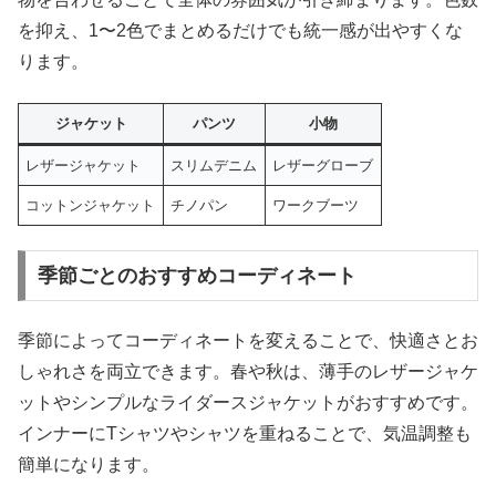
を抑え、1〜2色でまとめるだけでも統一感が出やすくな
ります。
ジャケット
パンツ
小物
レザージャケット
スリムデニム
レザーグローブ
コットンジャケット
チノパン
ワークブーツ
季節ごとのおすすめコーディネート
季節によってコーディネートを変えることで、快適さとお
しゃれさを両立できます。春や秋は、薄手のレザージャケ
ットやシンプルなライダースジャケットがおすすめです。
インナーにTシャツやシャツを重ねることで、気温調整も
簡単になります。