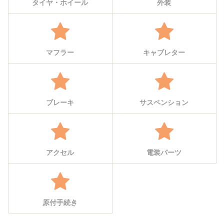
タイヤ・ホイール
外装
マフラー
キャブレター
ブレーキ
サスペンション
アクセル
電装パーツ
原付手続き