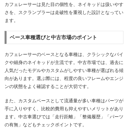
カフェレーサーは見た目の個性を、ネイキッドは扱いやす
さを、スクランブラーは走破性を重視した設計となってい
ます。
ベース車種選びと中古市場のポイント
カフェレーサーのベースとなる車種は、クラシックなバイ
クや細身のネイキッドが主流です。中古市場では、過去に
人気だったモデルやカスタムがしやすい車種が選ばれる傾
向があります。選ぶ際には、程度の良いフレームやエンジ
ンの状態をよく確認することが大切です。
また、カスタムベースとして流通量が多い車種はパーツが
手に入りやすく、比較的費用も抑えやすいメリットがあり
ます。中古車選びでは「走行距離」「整備履歴」「パーツ
の有無」などもチェックポイントです。