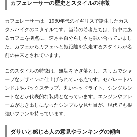
カフェレーサーの歴史とスタイルの特徴
カフェレーサーは、1960年代のイギリスで誕生したカス
タムバイクのスタイルです。当時の若者たちは、街中にあ
るカフェを拠点に、速さや自分らしさを競い合っていまし
た。カフェからカフェへと短距離を疾走するスタイルが名
前の由来とされています。
このスタイルの特徴は、無駄をそぎ落とし、スリムでシャ
ープなデザインに仕上げられている点です。セパレートハ
ンドルやバックステップ、丸いヘッドライト、シングルシ
ートなどが代表的な装備となっています。エンジンやフレ
ームがむき出しになったシンプルな見た目が、現代でも根
強いファンを持っています。
ダサいと感じる人の意見やランキングの傾向