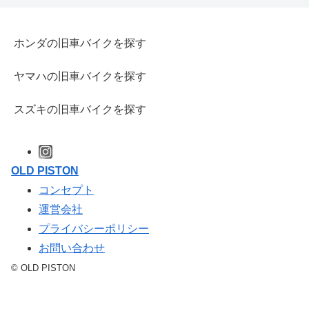
ホンダの旧車バイクを探す
ヤマハの旧車バイクを探す
スズキの旧車バイクを探す
OLD PISTON
コンセプト
運営会社
プライバシーポリシー
お問い合わせ
© OLD PISTON