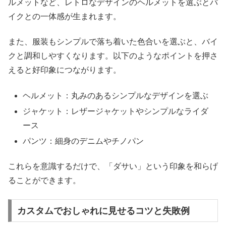
ルメットなど、レトロなデザインのヘルメットを選ぶとバ
イクとの一体感が生まれます。
また、服装もシンプルで落ち着いた色合いを選ぶと、バイ
クと調和しやすくなります。以下のようなポイントを押さ
えると好印象につながります。
ヘルメット：丸みのあるシンプルなデザインを選ぶ
ジャケット：レザージャケットやシンプルなライダ
ース
パンツ：細身のデニムやチノパン
これらを意識するだけで、「ダサい」という印象を和らげ
ることができます。
カスタムでおしゃれに見せるコツと失敗例