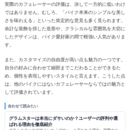
実際のカフェレーサーの評価は、決して一方的に低いわけ
ではありません。むしろ、「バイク本来のシンプルな美し
さを味わえる」といった肯定的な意見も多く見られます。
余計な装飾を排した造形や、クラシカルな雰囲気を大切に
したデザインは、バイク愛好家の間で根強い人気がありま
す。
また、カスタマイズの自由度が高い点も魅力の一つです。
自分の好みに合わせて細部までこだわることができるた
め、個性を表現しやすいスタイルと言えます。こうした点
は、他のバイクにはないカフェレーサーならではの魅力と
して評価されています。
合わせて読みたい
グラムスターは本当にダサいのか？ユーザーの評判や選
ばれる理由を徹底紹介