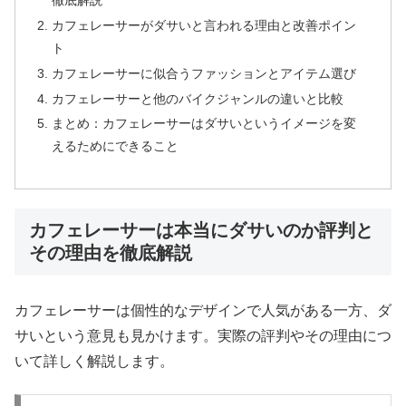
カフェレーサーがダサいと言われる理由と改善ポイン
ト
カフェレーサーに似合うファッションとアイテム選び
カフェレーサーと他のバイクジャンルの違いと比較
まとめ：カフェレーサーはダサいというイメージを変
えるためにできること
カフェレーサーは本当にダサいのか評判と
その理由を徹底解説
カフェレーサーは個性的なデザインで人気がある一方、ダ
サいという意見も見かけます。実際の評判やその理由につ
いて詳しく解説します。