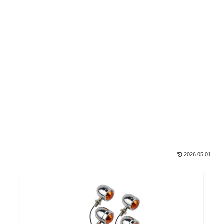
2026.05.01