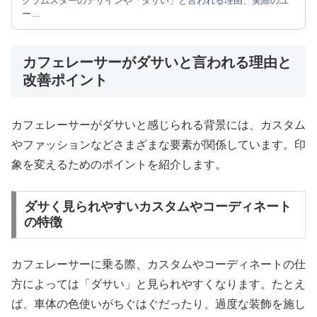
グラムスターのデザインや「ダサい」と言われる理由、実際のユ
ー…
カフェレーサーがダサいと言われる理由と
改善ポイント
カフェレーサーがダサいと感じられる背景には、カスタム
やファッションなどさまざまな要素が関係しています。印
象を変えるためのポイントを紹介します。
ダサく見られやすいカスタムやコーディネート
の特徴
カフェレーサーに乗る際、カスタムやコーディネートの仕
方によっては「ダサい」と見られやすくなります。たとえ
ば、車体の色使いがちぐはぐだったり、過度な装飾を施し