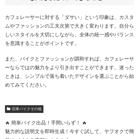
カフェレーサーに対する「ダサい」という印象は、カスタ
ムやファッションの工夫次第で大きく変わります。自分ら
しいスタイルを大切にしながら、全体の統一感やバランス
を意識することがポイントです。
また、バイクとファッションが調和すれば、カフェレーサ
ーならではの魅力をより引き出すことができます。迷った
ときは、シンプルで落ち着いたデザインを選ぶことから始
めてみてください。
旧車バイクその他
🔥 簡単バイク出品！手間いらず！ 🔥
魅力的な説明文を即時生成！今すぐ試して、ヤフオクで簡