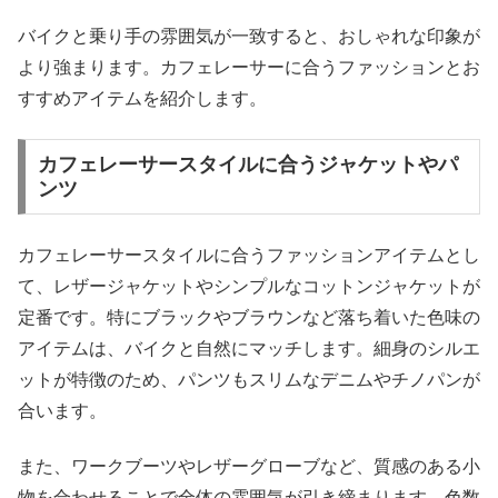
バイクと乗り手の雰囲気が一致すると、おしゃれな印象が
より強まります。カフェレーサーに合うファッションとお
すすめアイテムを紹介します。
カフェレーサースタイルに合うジャケットやパ
ンツ
カフェレーサースタイルに合うファッションアイテムとし
て、レザージャケットやシンプルなコットンジャケットが
定番です。特にブラックやブラウンなど落ち着いた色味の
アイテムは、バイクと自然にマッチします。細身のシルエ
ットが特徴のため、パンツもスリムなデニムやチノパンが
合います。
また、ワークブーツやレザーグローブなど、質感のある小
物を合わせることで全体の雰囲気が引き締まります。色数