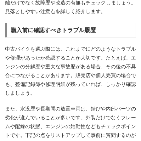
離だけでなく故障歴や改造の有無もチェックしましょう。
見落としやすい注意点を詳しく紹介します。
購入前に確認すべきトラブル履歴
中古バイクを選ぶ際には、これまでにどのようなトラブル
や修理があったか確認することが大切です。たとえば、エ
ンジンの分解歴や重大な事故歴がある場合、その後の不具
合につながることがあります。販売店や個人売買の場合で
も、整備記録簿や修理明細が残っていれば、しっかり確認
しましょう。
また、水没歴や長期間の放置車両は、錆びや内部パーツの
劣化が進んでいることが多いです。外装だけでなくフレー
ムや配線の状態、エンジンの始動性などもチェックポイン
トです。下記の点をリストアップして事前に質問するのが