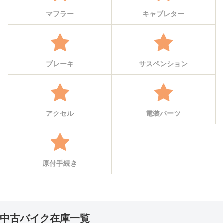
マフラー
キャブレター
ブレーキ
サスペンション
アクセル
電装パーツ
原付手続き
中古バイク在庫一覧