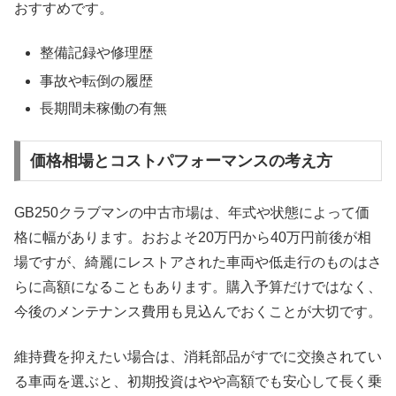
おすすめです。
整備記録や修理歴
事故や転倒の履歴
長期間未稼働の有無
価格相場とコストパフォーマンスの考え方
GB250クラブマンの中古市場は、年式や状態によって価
格に幅があります。おおよそ20万円から40万円前後が相
場ですが、綺麗にレストアされた車両や低走行のものはさ
らに高額になることもあります。購入予算だけではなく、
今後のメンテナンス費用も見込んでおくことが大切です。
維持費を抑えたい場合は、消耗部品がすでに交換されてい
る車両を選ぶと、初期投資はやや高額でも安心して長く乗