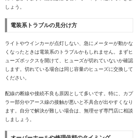
しょう。
電装系トラブルの見分け方
ライトやウインカーが点灯しない、急にメーターが動かな
くなったときは電装系のトラブルかもしれません。まずヒ
ューズボックスを開けて、ヒューズが切れていないか確認
します。切れている場合は同じ容量のヒューズに交換して
ください。
配線の断線や接続不良も原因として多いです。特に、カプ
ラー部分やアース線の接触が悪いと不具合が出やすくなり
ます。自分で解決が難しい場合は、無理せず専門店に相談
しましょう。
オーバーホールや修理依頼のタイミング