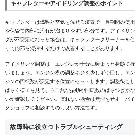
キャブレターやアイドリング調整のポイント
キャブレターは燃料と空気を混ぜる装置で、長期間の使用
や保管で内部に汚れが溜まりやすい部分です。アイドリン
グが不安定になった場合は、キャブレタークリーナーを使
って内部を清掃するだけで改善することがあります。
アイドリング調整は、エンジンが十分に暖まった状態で行
いましょう。エンジン横の調整ネジを少しずつ回し、エン
ジンの回転数が安定する位置にセットします。調整後もし
ばらく様子を見て、不自然な振動や回転数のばらつきがな
いか確認してください。慣れない場合は無理をせず、バイ
クショップに相談するのも良い方法です。
故障時に役立つトラブルシューティング