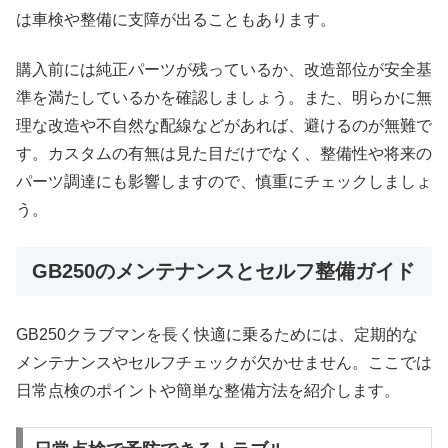
は車検や整備に支障が出ることもあります。
購入前には純正パーツが残っているか、改造部位が安全基
準を満たしているかを確認しましょう。また、明らかに無
理な改造や不自然な配線などがあれば、避けるのが無難で
す。カスタムの有無は見た目だけでなく、整備性や将来の
パーツ調達にも影響しますので、慎重にチェックしましょ
う。
GB250のメンテナンスとセルフ整備ガイド
GB250クラブマンを長く快適に乗るためには、定期的な
メンテナンスやセルフチェックが欠かせません。ここでは
日常点検のポイントや簡単な整備方法を紹介します。