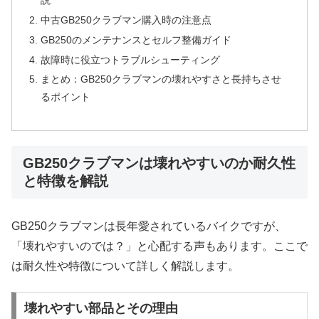
中古GB250クラブマン購入時の注意点
GB250のメンテナンスとセルフ整備ガイド
故障時に役立つトラブルシューティング
まとめ：GB250クラブマンの壊れやすさと長持ちさせ
るポイント
GB250クラブマンは壊れやすいのか耐久性
と特徴を解説
GB250クラブマンは長年愛されているバイクですが、
「壊れやすいのでは？」と心配する声もあります。ここで
は耐久性や特徴について詳しく解説します。
壊れやすい部品とその理由