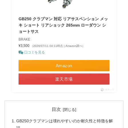
GB250 クラブマン 対応 リアサスペンション メッ
キ ショート リアショック 265mm ローダウン シ
ョートサス
BRAKE
¥3,500
（2026/07/11 04:11時点 | Amazon調べ）
口コミを見る
Amazon
楽天市場
ポチップ
目次
GB250クラブマンは壊れやすいのか耐久性と特徴を解
説