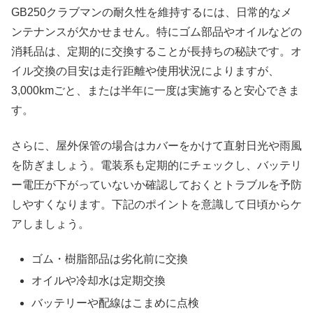
GB250クラブマンの耐久性を維持するには、日常的なメ
ンテナンスが欠かせません。特にゴム部品やオイルなどの
消耗品は、定期的に交換することが長持ちの秘訣です。オ
イル交換の目安は走行距離や使用状況によりますが、
3,000kmごと、または半年に一度は実施すると安心できま
す。
さらに、屋外保管の場合はカバーをかけて直射日光や雨風
を防ぎましょう。電装系も定期的にチェックし、バッテリ
ー電圧が下がっていないか確認しておくとトラブルを予防
しやすくなります。下記のポイントを意識して日頃からケ
アしましょう。
ゴム・樹脂部品は劣化前に交換
オイルや冷却水は定期交換
バッテリーや配線はこまめに点検