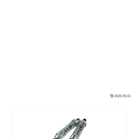
2026.05.01