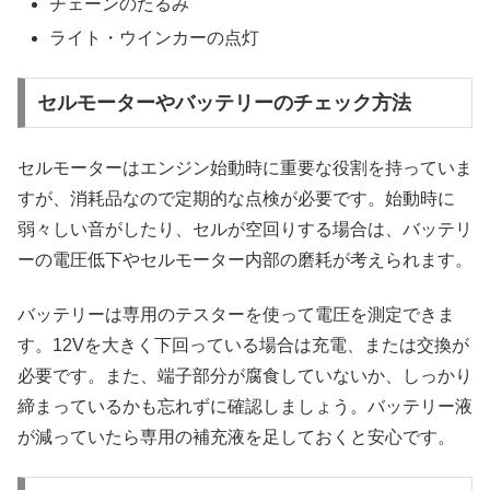
チェーンのたるみ
ライト・ウインカーの点灯
セルモーターやバッテリーのチェック方法
セルモーターはエンジン始動時に重要な役割を持っていま
すが、消耗品なので定期的な点検が必要です。始動時に
弱々しい音がしたり、セルが空回りする場合は、バッテリ
ーの電圧低下やセルモーター内部の磨耗が考えられます。
バッテリーは専用のテスターを使って電圧を測定できま
す。12Vを大きく下回っている場合は充電、または交換が
必要です。また、端子部分が腐食していないか、しっかり
締まっているかも忘れずに確認しましょう。バッテリー液
が減っていたら専用の補充液を足しておくと安心です。