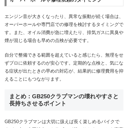
エンジン音が大きくなったり、異常な振動が続く場合は、
オーバーホールや専門店での修理を検討するタイミングで
す。また、オイル消費が急に増えたり、排気ガスに異臭や
煙が混じる場合も早めの点検が必要です。
自分で整備できる範囲を超えていると感じたら、無理をせ
ずプロに依頼するのが安心です。定期的な点検と、気にな
る症状が出たときの早めの対応が、結果的に修理費用を抑
えることにもつながります。
まとめ：GB250クラブマンの壊れやすさと
長持ちさせるポイント
GB250クラブマンは大切に扱えば長く楽しめるバイクで