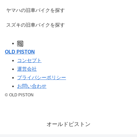
ヤマハの旧車バイクを探す
スズキの旧車バイクを探す
OLD PISTON
コンセプト
運営会社
プライバシーポリシー
お問い合わせ
© OLD PISTON
オールドピストン