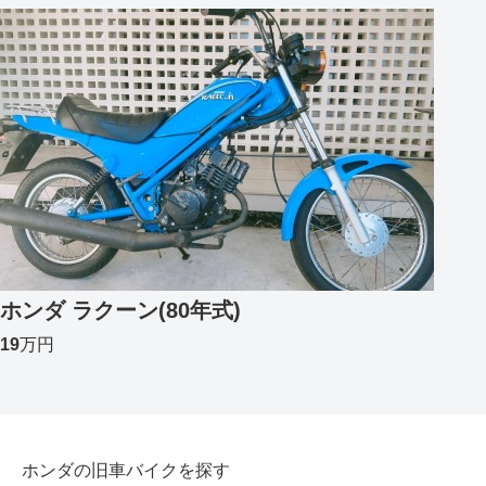
ホンダ ラクーン(80年式)
19
万円
ホンダの旧車バイクを探す