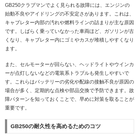
GB250クラブマンでよく見られる故障には、エンジンの
始動不良やアイドリングの不安定さがあります。これは、
キャブレター内部の汚れや燃料ラインの詰まりが主な原因
です。しばらく乗っていなかった車両ほど、ガソリンが古
くなり、キャブレター内にゴミやカスが堆積しやすくなり
ます。
また、セルモーターが回らない、ヘッドライトやウインカ
ーが点灯しないなどの電装系トラブルも発生しやすいで
す。これらはバッテリーの劣化や配線の接触不良が原因の
場合が多く、定期的な点検や部品交換で予防できます。故
障パターンを知っておくことで、早めに対策を取ることが
重要です。
GB250の耐久性を高めるためのコツ