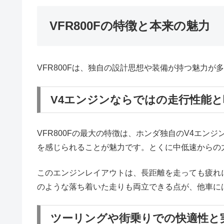
VFR800Fの特徴と本来の魅力
VFR800Fは、独自の設計思想や装備が持つ魅力
V4エンジンならではの走行性能
VFR800Fの最大の特徴は、ホンダ独自のV4エ
を感じられることが魅力です。とくに中低速からの
このエンジンレイアウトは、長距離を走っても疲れ
のような落ち着いた走りも両立できる点が、他車に
ツーリングや街乗りでの快適性と