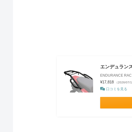
エンデュランス 
ENDURANCE RAC
¥17,818
（2026/07/
口コミを見る