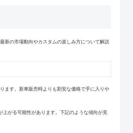
、最新の市場動向やカスタムの楽しみ方について解説
あります。新車販売時よりも割安な価格で手に入りや
が上がる可能性があります。下記のような傾向が見