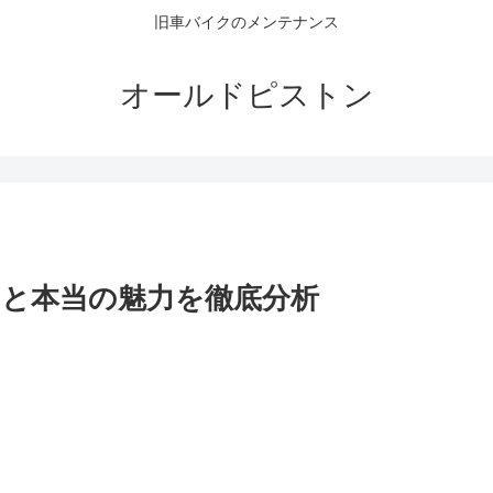
旧車バイクのメンテナンス
オールドピストン
理由と本当の魅力を徹底分析