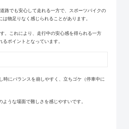
速道路でも安心して走れる一方で、スポーツバイクの
には物足りなく感じられることがあります。
です。これにより、走行中の安心感を得られる一方
れるポイントとなっています。
り回し時にバランスを崩しやすく、立ちゴケ（停車中に
のような場面で難しさを感じやすいです。