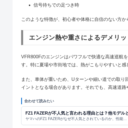
信号待ちでの足つき時
このような特徴が、初心者や体格に自信のない方か
エンジン熱や重さによるデメリッ
VFR800Fのエンジンはパワフルで快適な高速巡
す。特に夏場や市街地では、熱がこもりやすいと感
また、車体が重いため、Uターンや細い道での取り
イントとなる場合があります。それでも、高速道路
合わせて読みたい
FZ1 FAZERが不人気と言われる理由とは？他モデ
ヤマハのFZ1 FAZERがなぜ不人気とされているのか、性能…