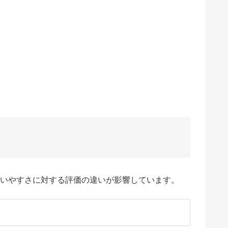
扱いやすさに対する評価の違いが影響しています。