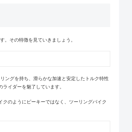
ます。その特徴を見ていきましょう。
ィーリングを持ち、滑らかな加速と安定したトルク特性
のライダーを魅了しています。
イクのようにピーキーではなく、ツーリングバイク