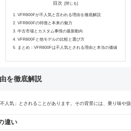
目次
VFR800Fが不人気と言われる理由を徹底解説
VFR800Fの特徴と本来の魅力
中古市場とカスタム事情の最新動向
VFR800Fと他モデルの比較と選び方
まとめ：VFR800Fは不人気とされる理由と本当の価値
理由を徹底解説
で「不人気」とされることがあります。その背景には、乗り味や
の違い