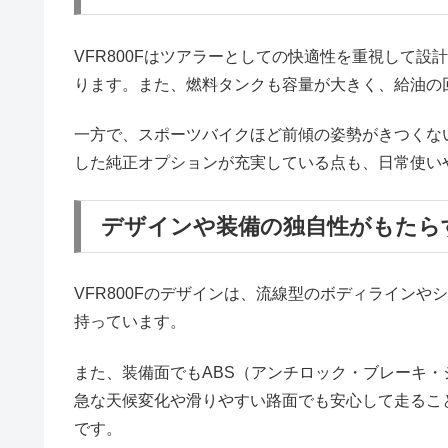
VFR800Fはツアラーとしての快適性を重視して
ります。また、燃料タンクも容量が大きく、給油の
一方で、スポーツバイクほど前傾の姿勢がきつくな
した純正オプションが充実している点も、日常使い
デザインや装備の独自性がもたら
VFR800Fのデザインは、流線型のボディライン
持っています。
また、装備面でもABS（アンチロック・ブレーキ
急な天候変化や滑りやすい路面でも安心して走るこ
です。