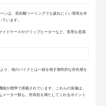
リーンは、長距離ツーリングでも疲れにくい環境を作
いています。
サイドケースやグリップヒーターなど、実用を意識
により、他のバイクとは一線を画す個性的な存在感を
機能が標準で搭載されています。これらの装備は、
なメーター類も、所有欲を満たしてくれるポイント