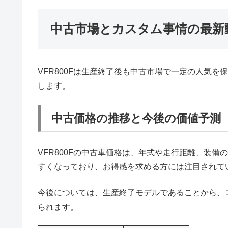
中古市場とカスタム事情の最新
VFR800Fは生産終了後も中古市場で一定の人気
します。
中古価格の推移と今後の価値予測
VFR800Fの中古車価格は、年式や走行距離、装
すくなっており、お得感を求める方には注目されて
今後については、生産終了モデルであることから、
られます。