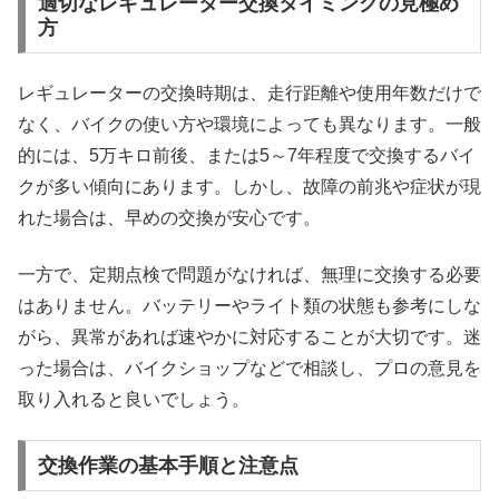
適切なレギュレーター交換タイミングの見極め
方
レギュレーターの交換時期は、走行距離や使用年数だけで
なく、バイクの使い方や環境によっても異なります。一般
的には、5万キロ前後、または5～7年程度で交換するバイ
クが多い傾向にあります。しかし、故障の前兆や症状が現
れた場合は、早めの交換が安心です。
一方で、定期点検で問題がなければ、無理に交換する必要
はありません。バッテリーやライト類の状態も参考にしな
がら、異常があれば速やかに対応することが大切です。迷
った場合は、バイクショップなどで相談し、プロの意見を
取り入れると良いでしょう。
交換作業の基本手順と注意点