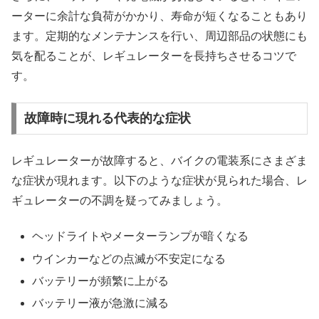
ーターに余計な負荷がかかり、寿命が短くなることもあり
ます。定期的なメンテナンスを行い、周辺部品の状態にも
気を配ることが、レギュレーターを長持ちさせるコツで
す。
故障時に現れる代表的な症状
レギュレーターが故障すると、バイクの電装系にさまざま
な症状が現れます。以下のような症状が見られた場合、レ
ギュレーターの不調を疑ってみましょう。
ヘッドライトやメーターランプが暗くなる
ウインカーなどの点滅が不安定になる
バッテリーが頻繁に上がる
バッテリー液が急激に減る