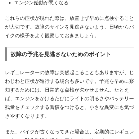
エンジン始動が悪くなる
これらの症状が現れた際は、放置せず早めに点検すること
が大切です。故障のサインを見逃さないよう、日頃からバ
イクの様子をよく観察しておきましょう。
故障の予兆を見逃さないためのポイント
レギュレーターの故障は突然起こることもありますが、じ
わじわと症状が進行する場合も多いです。予兆を早めに察
知するためには、日常的な点検が欠かせません。たとえ
ば、エンジンをかけるたびにライトの明るさやバッテリー
残量をチェックする習慣をつけると、小さな異変にも気づ
きやすくなります。
また、バイクが古くなってきた場合は、定期的にレギュレ