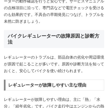
ーターの動作確認を行うと安心です。サービスマニュアル
の点検項目に沿って、専門店などで電圧チェックを受ける
のも効果的です。不具合の早期発見につなげ、トラブルを
未然に防ぎましょう。
バイクレギュレーターの故障原因と診断方
法
レギュレーターのトラブルは、部品自体の劣化や周辺環境
が原因で起こることが多いです。原因や診断方法を知って
おくと、安心してバイクを使い続けられます。
レギュレーターが故障しやすい主な理由
レギュレーターが故障しやすい理由は、主に「熱」「水
分」「経年劣化」です。バイク走行中はエンジンからの熱