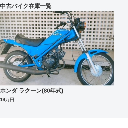
中古バイク在庫一覧
ホンダ ラクーン(80年式)
19
万円