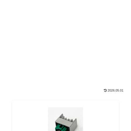
2026.05.01