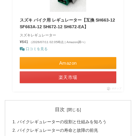
スズキ バイク用 レギュレーター【互換 SH663-12
SF663A-12 SH672-12 SH672-EA】
スズキレギュレーター
¥641
（2026/07/11 02:05時点 | Amazon調べ）
口コミを見る
Amazon
楽天市場
ポチップ
目次
バイクレギュレーターの役割と仕組みを知ろう
バイクレギュレーターの寿命と故障の前兆