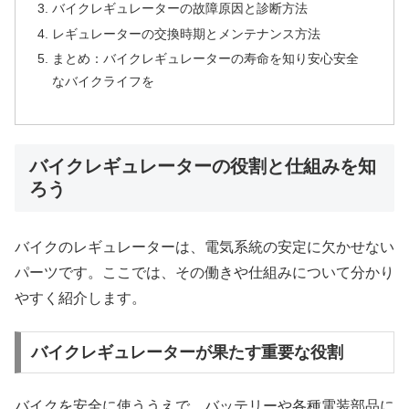
バイクレギュレーターの故障原因と診断方法
レギュレーターの交換時期とメンテナンス方法
まとめ：バイクレギュレーターの寿命を知り安心安全
なバイクライフを
バイクレギュレーターの役割と仕組みを知
ろう
バイクのレギュレーターは、電気系統の安定に欠かせない
パーツです。ここでは、その働きや仕組みについて分かり
やすく紹介します。
バイクレギュレーターが果たす重要な役割
バイクを安全に使ううえで、バッテリーや各種電装部品に