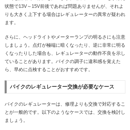
状態で13V～15V前後であれば問題ありませんが、それよ
りも大きく上下する場合はレギュレーターの異常が疑われ
ます。
さらに、ヘッドライトやメーターランプの明るさにも注意
しましょう。点灯が極端に暗くなったり、逆に非常に明る
くなったりした場合も、レギュレーターの動作不良を示し
ていることがあります。バイクの調子に違和感を覚えた
ら、早めに点検することがおすすめです。
バイクのレギュレーター交換が必要なケース
バイクのレギュレーターは、修理よりも交換で対応するこ
とが一般的です。以下のようなケースでは、交換を検討し
ましょう。