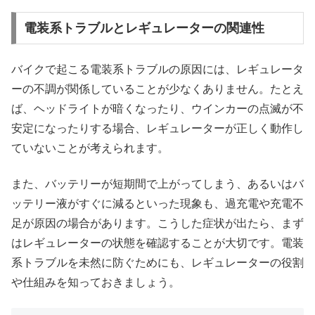
電装系トラブルとレギュレーターの関連性
バイクで起こる電装系トラブルの原因には、レギュレータ
ーの不調が関係していることが少なくありません。たとえ
ば、ヘッドライトが暗くなったり、ウインカーの点滅が不
安定になったりする場合、レギュレーターが正しく動作し
ていないことが考えられます。
また、バッテリーが短期間で上がってしまう、あるいはバ
ッテリー液がすぐに減るといった現象も、過充電や充電不
足が原因の場合があります。こうした症状が出たら、まず
はレギュレーターの状態を確認することが大切です。電装
系トラブルを未然に防ぐためにも、レギュレーターの役割
や仕組みを知っておきましょう。