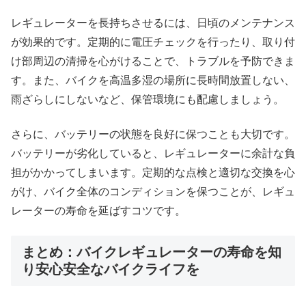
レギュレーターを長持ちさせるには、日頃のメンテナンス
が効果的です。定期的に電圧チェックを行ったり、取り付
け部周辺の清掃を心がけることで、トラブルを予防できま
す。また、バイクを高温多湿の場所に長時間放置しない、
雨ざらしにしないなど、保管環境にも配慮しましょう。
さらに、バッテリーの状態を良好に保つことも大切です。
バッテリーが劣化していると、レギュレーターに余計な負
担がかかってしまいます。定期的な点検と適切な交換を心
がけ、バイク全体のコンディションを保つことが、レギュ
レーターの寿命を延ばすコツです。
まとめ：バイクレギュレーターの寿命を知
り安心安全なバイクライフを