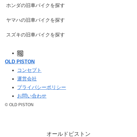
ホンダの旧車バイクを探す
ヤマハの旧車バイクを探す
スズキの旧車バイクを探す
OLD PISTON
コンセプト
運営会社
プライバシーポリシー
お問い合わせ
© OLD PISTON
オールドピストン