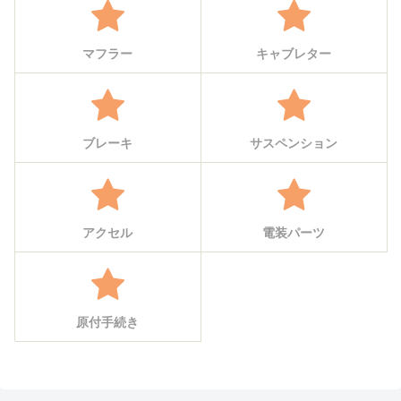
マフラー
キャブレター
ブレーキ
サスペンション
アクセル
電装パーツ
原付手続き