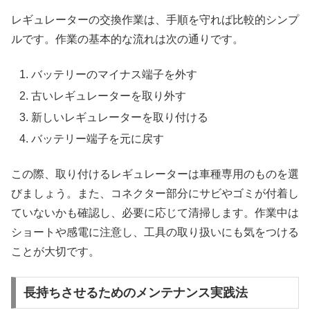
レギュレーターの交換作業は、手順を守れば比較的シンプ
ルです。作業の基本的な流れは次の通りです。
バッテリーのマイナス端子を外す
古いレギュレーターを取り外す
新しいレギュレーターを取り付ける
バッテリー端子を元に戻す
この際、取り付けるレギュレーターは車種専用のものを選
びましょう。また、コネクター部分にサビやゴミが付着し
ていないかも確認し、必要に応じて清掃します。作業中は
ショートや感電に注意し、工具の取り扱いにも気をつける
ことが大切です。
長持ちさせるためのメンテナンス実践法