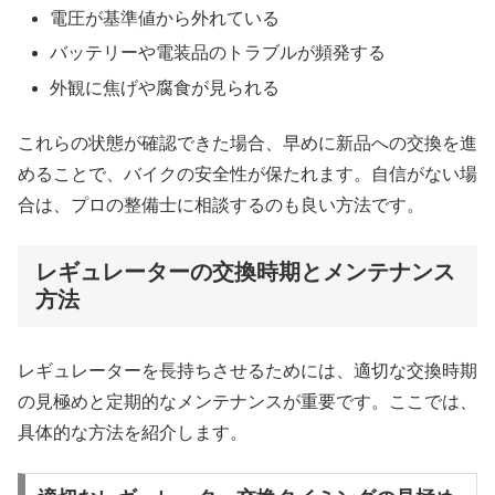
電圧が基準値から外れている
バッテリーや電装品のトラブルが頻発する
外観に焦げや腐食が見られる
これらの状態が確認できた場合、早めに新品への交換を進
めることで、バイクの安全性が保たれます。自信がない場
合は、プロの整備士に相談するのも良い方法です。
レギュレーターの交換時期とメンテナンス
方法
レギュレーターを長持ちさせるためには、適切な交換時期
の見極めと定期的なメンテナンスが重要です。ここでは、
具体的な方法を紹介します。