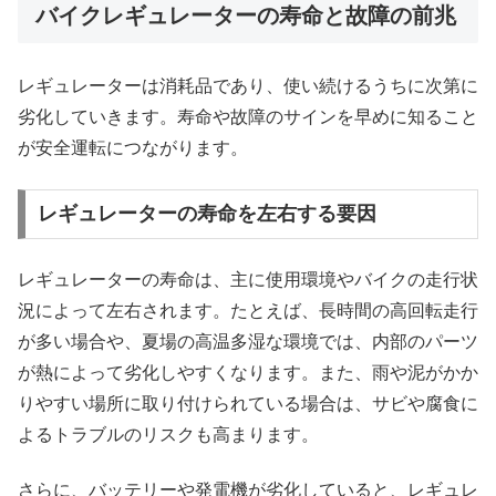
バイクレギュレーターの寿命と故障の前兆
レギュレーターは消耗品であり、使い続けるうちに次第に
劣化していきます。寿命や故障のサインを早めに知ること
が安全運転につながります。
レギュレーターの寿命を左右する要因
レギュレーターの寿命は、主に使用環境やバイクの走行状
況によって左右されます。たとえば、長時間の高回転走行
が多い場合や、夏場の高温多湿な環境では、内部のパーツ
が熱によって劣化しやすくなります。また、雨や泥がかか
りやすい場所に取り付けられている場合は、サビや腐食に
よるトラブルのリスクも高まります。
さらに、バッテリーや発電機が劣化していると、レギュレ