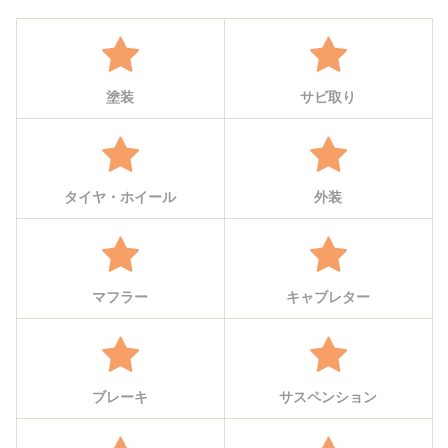
塗装
サビ取り
タイヤ・ホイール
外装
マフラー
キャブレター
ブレーキ
サスペンション