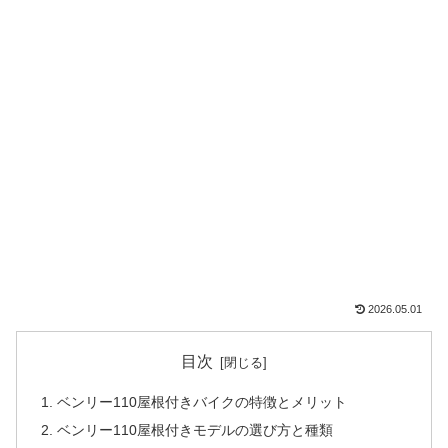
2026.05.01
目次
ベンリー110屋根付きバイクの特徴とメリット
ベンリー110屋根付きモデルの選び方と種類