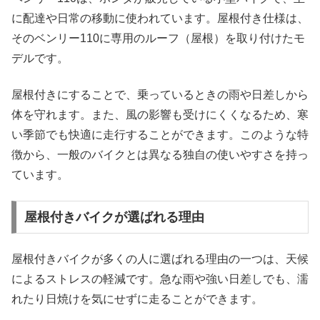
に配達や日常の移動に使われています。屋根付き仕様は、
そのベンリー110に専用のルーフ（屋根）を取り付けたモ
デルです。
屋根付きにすることで、乗っているときの雨や日差しから
体を守れます。また、風の影響も受けにくくなるため、寒
い季節でも快適に走行することができます。このような特
徴から、一般のバイクとは異なる独自の使いやすさを持っ
ています。
屋根付きバイクが選ばれる理由
屋根付きバイクが多くの人に選ばれる理由の一つは、天候
によるストレスの軽減です。急な雨や強い日差しでも、濡
れたり日焼けを気にせずに走ることができます。