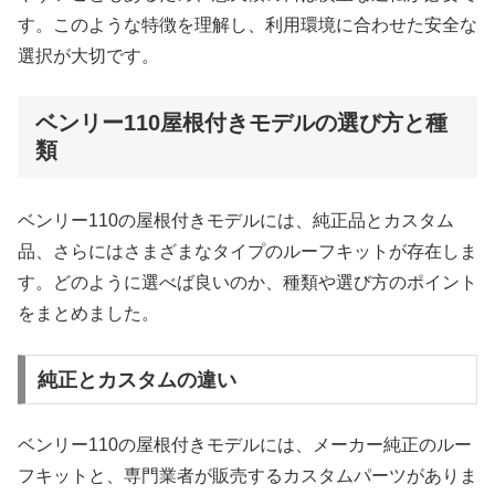
す。このような特徴を理解し、利用環境に合わせた安全な
選択が大切です。
ベンリー110屋根付きモデルの選び方と種
類
ベンリー110の屋根付きモデルには、純正品とカスタム
品、さらにはさまざまなタイプのルーフキットが存在しま
す。どのように選べば良いのか、種類や選び方のポイント
をまとめました。
純正とカスタムの違い
ベンリー110の屋根付きモデルには、メーカー純正のルー
フキットと、専門業者が販売するカスタムパーツがありま