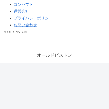
コンセプト
運営会社
プライバシーポリシー
お問い合わせ
© OLD PISTON
オールドピストン