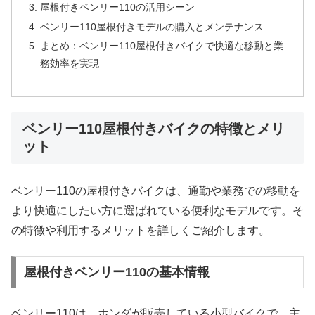
屋根付きベンリー110の活用シーン
ベンリー110屋根付きモデルの購入とメンテナンス
まとめ：ベンリー110屋根付きバイクで快適な移動と業
務効率を実現
ベンリー110屋根付きバイクの特徴とメリ
ット
ベンリー110の屋根付きバイクは、通勤や業務での移動を
より快適にしたい方に選ばれている便利なモデルです。そ
の特徴や利用するメリットを詳しくご紹介します。
屋根付きベンリー110の基本情報
ベンリー110は、ホンダが販売している小型バイクで、主