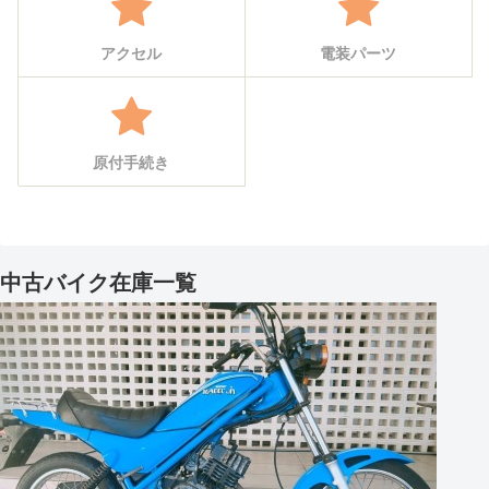
アクセル
電装パーツ
原付手続き
中古バイク在庫一覧