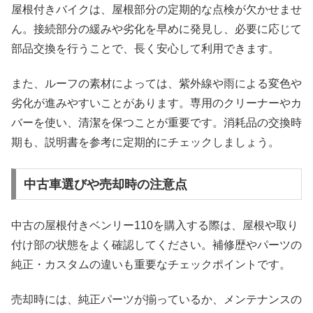
屋根付きバイクは、屋根部分の定期的な点検が欠かせませ
ん。接続部分の緩みや劣化を早めに発見し、必要に応じて
部品交換を行うことで、長く安心して利用できます。
また、ルーフの素材によっては、紫外線や雨による変色や
劣化が進みやすいことがあります。専用のクリーナーやカ
バーを使い、清潔を保つことが重要です。消耗品の交換時
期も、説明書を参考に定期的にチェックしましょう。
中古車選びや売却時の注意点
中古の屋根付きベンリー110を購入する際は、屋根や取り
付け部の状態をよく確認してください。補修歴やパーツの
純正・カスタムの違いも重要なチェックポイントです。
売却時には、純正パーツが揃っているか、メンテナンスの