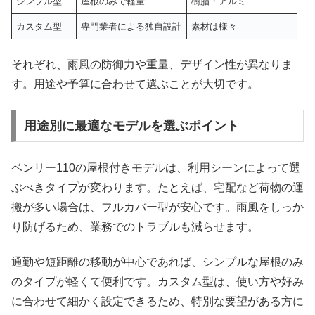
シンプル型
屋根のみで軽量
樹脂・アルミ
カスタム型
専門業者による独自設計
素材は様々
それぞれ、雨風の防御力や重量、デザイン性が異なりま
す。用途や予算に合わせて選ぶことが大切です。
用途別に最適なモデルを選ぶポイント
ベンリー110の屋根付きモデルは、利用シーンによって選
ぶべきタイプが変わります。たとえば、宅配など荷物の運
搬が多い場合は、フルカバー型が安心です。雨風をしっか
り防げるため、業務でのトラブルも減らせます。
通勤や短距離の移動が中心であれば、シンプルな屋根のみ
のタイプが軽くて便利です。カスタム型は、使い方や好み
に合わせて細かく設定できるため、特別な要望がある方に