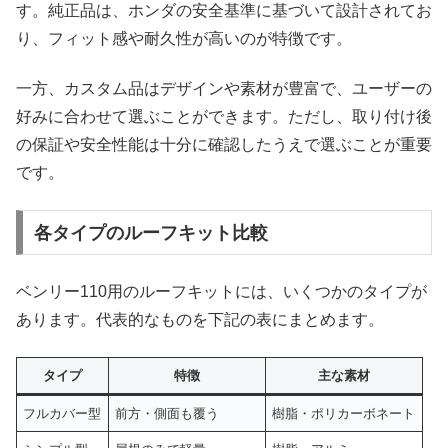
す。純正品は、ホンダの安全基準に基づいて設計されてお
り、フィット感や耐久性が高いのが特徴です。
一方、カスタム品はデザインや素材が豊富で、ユーザーの
好みに合わせて選ぶことができます。ただし、取り付け後
の保証や安全性能は十分に確認したうえで選ぶことが重要
です。
各タイプのルーフキット比較
ベンリー110用のルーフキットには、いくつかのタイプが
あります。代表的なものを下記の表にまとめます。
タイプ
特徴
主な素材
フルカバー型
前方・側面も覆う
樹脂・ポリカーボネート