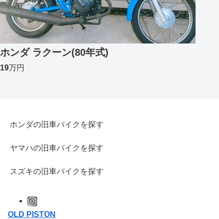
ホンダ ラクーン(80年式)
19
万円
ホンダの旧車バイクを探す
ヤマハの旧車バイクを探す
スズキの旧車バイクを探す
OLD PISTON