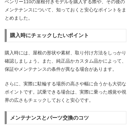
ベンリー110の屋根付きモデルを購入する際や、その後の
メンテナンスについて、知っておくと安心なポイントをま
とめました。
購入時にチェックしたいポイント
購入時には、屋根の形状や素材、取り付け方法をしっかり
確認しましょう。また、純正品かカスタム品かによって、
保証やメンテナンスの条件が異なる場合があります。
さらに、実際に駐輪する場所の高さや幅に合うかも大切な
ポイントです。試乗できる場合は、実際に乗った感覚や視
界の広さもチェックしておくと安心です。
メンテナンスとパーツ交換のコツ