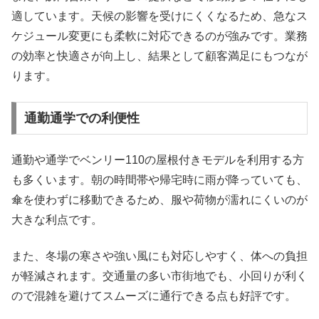
適しています。天候の影響を受けにくくなるため、急なス
ケジュール変更にも柔軟に対応できるのが強みです。業務
の効率と快適さが向上し、結果として顧客満足にもつなが
ります。
通勤通学での利便性
通勤や通学でベンリー110の屋根付きモデルを利用する方
も多くいます。朝の時間帯や帰宅時に雨が降っていても、
傘を使わずに移動できるため、服や荷物が濡れにくいのが
大きな利点です。
また、冬場の寒さや強い風にも対応しやすく、体への負担
が軽減されます。交通量の多い市街地でも、小回りが利く
ので混雑を避けてスムーズに通行できる点も好評です。