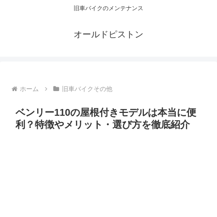
旧車バイクのメンテナンス
オールドピストン
ホーム
旧車バイクその他
ベンリー110の屋根付きモデルは本当に便
利？特徴やメリット・選び方を徹底紹介