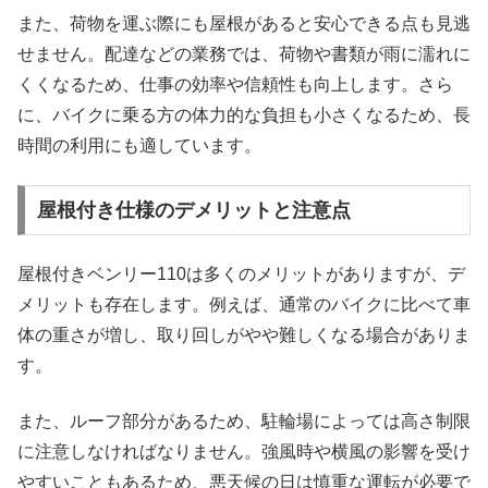
また、荷物を運ぶ際にも屋根があると安心できる点も見逃
せません。配達などの業務では、荷物や書類が雨に濡れに
くくなるため、仕事の効率や信頼性も向上します。さら
に、バイクに乗る方の体力的な負担も小さくなるため、長
時間の利用にも適しています。
屋根付き仕様のデメリットと注意点
屋根付きベンリー110は多くのメリットがありますが、デ
メリットも存在します。例えば、通常のバイクに比べて車
体の重さが増し、取り回しがやや難しくなる場合がありま
す。
また、ルーフ部分があるため、駐輪場によっては高さ制限
に注意しなければなりません。強風時や横風の影響を受け
やすいこともあるため、悪天候の日は慎重な運転が必要で