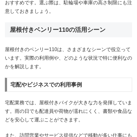
おすすめです。選ぶ際は、駐輪場や車庫の高さ制限にも注
意しておきましょう。
屋根付きベンリー110の活用シーン
屋根付きのベンリー110は、さまざまなシーンで役立って
います。実際の利用例や、どのような状況で特に便利なの
かを解説します。
宅配やビジネスでの利用事例
宅配業務では、屋根付きバイクが大きな力を発揮していま
す。雨の日でも配達員や荷物が濡れにくく、書類や食品な
どを安心して運ぶことができます。
また、訪問営業やサービス提供などで移動が多い仕事にも