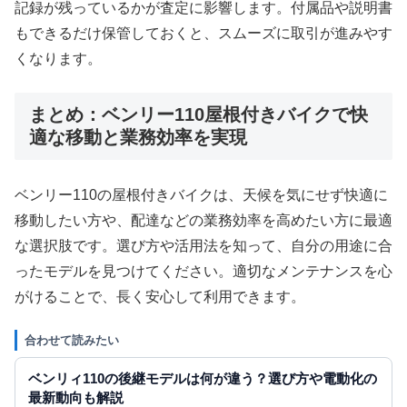
記録が残っているかが査定に影響します。付属品や説明書
もできるだけ保管しておくと、スムーズに取引が進みやす
くなります。
まとめ：ベンリー110屋根付きバイクで快
適な移動と業務効率を実現
ベンリー110の屋根付きバイクは、天候を気にせず快適に
移動したい方や、配達などの業務効率を高めたい方に最適
な選択肢です。選び方や活用法を知って、自分の用途に合
ったモデルを見つけてください。適切なメンテナンスを心
がけることで、長く安心して利用できます。
合わせて読みたい
ベンリィ110の後継モデルは何が違う？選び方や電動化の
最新動向も解説