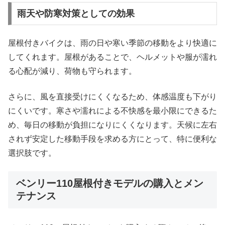
雨天や防寒対策としての効果
屋根付きバイクは、雨の日や寒い季節の移動をより快適に
してくれます。屋根があることで、ヘルメットや服が濡れ
る心配が減り、荷物も守られます。
さらに、風を直接受けにくくなるため、体感温度も下がり
にくいです。寒さや濡れによる不快感を最小限にできるた
め、毎日の移動が負担になりにくくなります。天候に左右
されず安定した移動手段を求める方にとって、特に便利な
選択肢です。
ベンリー110屋根付きモデルの購入とメン
テナンス