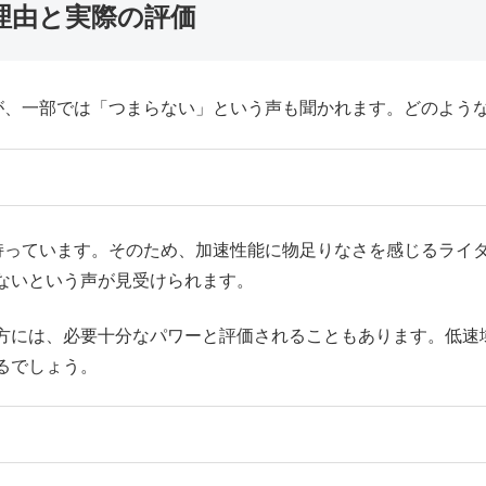
理由と実際の評価
すが、一部では「つまらない」という声も聞かれます。どのよう
を持っています。そのため、加速性能に物足りなさを感じるライ
ないという声が見受けられます。
方には、必要十分なパワーと評価されることもあります。低速
るでしょう。