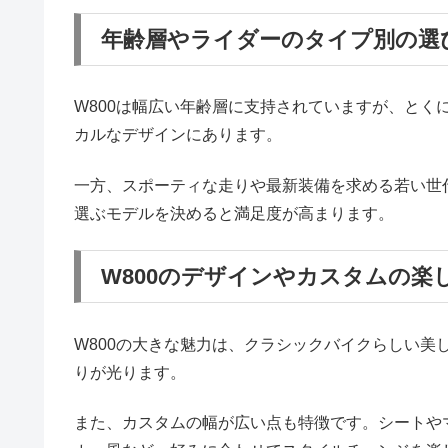
年齢層やライダーのタイプ別の選
W800は幅広い年齢層に支持されていますが、と
カルなデザインにあります。
一方、スポーティな走りや最新装備を求める若い世代
選ぶモデルを決めると満足度が高まります。
W800のデザインやカスタムの楽
W800の大きな魅力は、クラシックバイクらしい
りが光ります。
また、カスタムの幅が広い点も特徴です。シートや