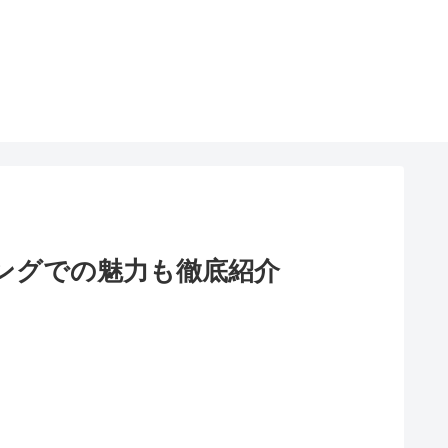
ングでの魅力も徹底紹介