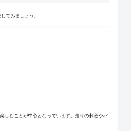
較してみましょう。
感を楽しむことが中心となっています。走りの刺激やパ