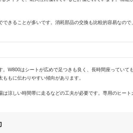
でできることが多いです。消耗部品の交換も比較的容易なので
す。W800はシートが広めで足つきも良く、長時間座っていて
太ももに伝わりやすい傾向があります。
場は涼しい時間帯に走るなどの工夫が必要です。専用のヒート
力