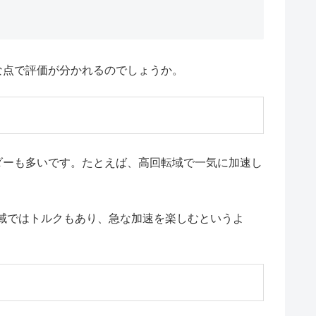
な点で評価が分かれるのでしょうか。
ダーも多いです。たとえば、高回転域で一気に加速し
域ではトルクもあり、急な加速を楽しむというよ