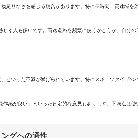
面で物足りなさを感じる場合があります。特に長時間、高速域を
感じる人も多いです。高速道路を頻繁に使うかどうか、自分の
単調」といった不満が挙げられています。特にスポーツタイプの
操作感が良い」といった肯定的な意見もあります。不満点は使
リングへの適性