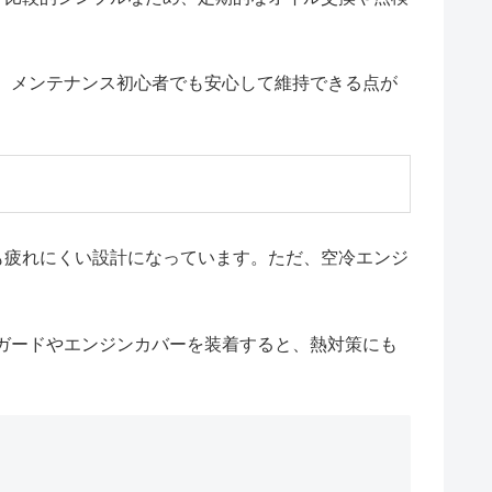
、メンテナンス初心者でも安心して維持できる点が
も疲れにくい設計になっています。ただ、空冷エンジ
ガードやエンジンカバーを装着すると、熱対策にも