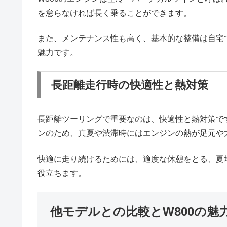
を怠らなければ長く乗ることができます。
また、メンテナンス性も高く、基本的な整備は自宅
魅力です。
長距離走行時の快適性と熱対策
長距離ツーリングで重要なのは、快適性と熱対策で
ンのため、真夏や渋滞時にはエンジンの熱が足元や
快適に走り続けるためには、適度な休憩をとる、夏
役立ちます。
他モデルとの比較とW800の魅