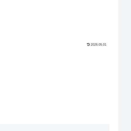
2026.05.01