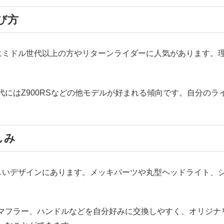
び方
くにミドル世代以上の方やリターンライダーに人気があります。
にはZ900RSなどの他モデルが好まれる傾向です。自分の
しみ
美しいデザインにあります。メッキパーツや丸型ヘッドライト、
マフラー、ハンドルなどを自分好みに交換しやすく、オリジナ