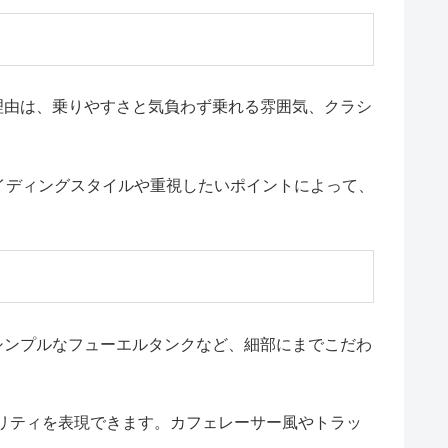
理由は、乗りやすさと気負わず乗れる雰囲気、クラシ
ライディングスタイルや重視したいポイントによって、
シンプルなフューエルタンクなど、細部にまでこだわ
リティを表現できます。カフェレーサー風やトラッ