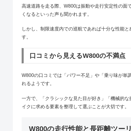
高速道路を走る際、W800は振動や走行安定性の
くなるといった声も聞かれます。
しかし、制限速度内での巡航であれば十分な性能と
す。
口コミから見えるW800の不満点
W800の口コミでは「パワー不足」や「乗り味が
れるようです。
一方で、「クラシックな見た目が好き」「機械的な
イクに求める要素を整理して選ぶことが大切です。
W800の走行性能と長距離ツー