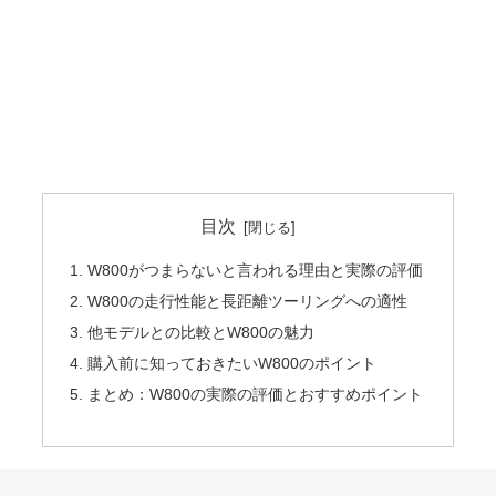
目次
W800がつまらないと言われる理由と実際の評価
W800の走行性能と長距離ツーリングへの適性
他モデルとの比較とW800の魅力
購入前に知っておきたいW800のポイント
まとめ：W800の実際の評価とおすすめポイント