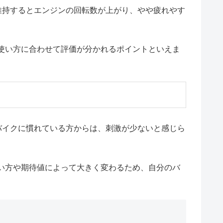
維持するとエンジンの回転数が上がり、やや疲れやす
使い方に合わせて評価が分かれるポイントといえま
バイクに慣れている方からは、刺激が少ないと感じら
い方や期待値によって大きく変わるため、自分のバ