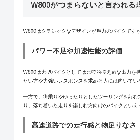
W800がつまらないと言われる
W800はクラシックなデザインが魅力のバイクで
パワー不足や加速性能の評価
W800は大型バイクとしては比較的控えめな出力
たい方や力強いレスポンスを求める人には向いてい
一方で、街乗りやゆったりとしたツーリングを好む
り、落ち着いた走りを楽しむ方向けのバイクといえ
高速道路での走行感と物足りなさ