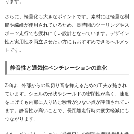
ります。
さらに、軽量化も大きなポイントです。素材には軽量な樹
脂や繊維が使用されているため、長時間のツーリングやス
ポーツ走行でも疲れにくい設計となっています。デザイン
性と実用性を両立させたい方にもおすすめできるヘルメッ
トです。
静音性と通気性ベンチレーションの進化
Z-8は、外部からの風切り音を抑えるための工夫が施され
ています。シェルの形状やシールドの密閉性が高く、速度
を上げても内部に入り込む騒音が少ない点が評価されてい
ます。静音性が高いことで、長距離走行時の疲労軽減にも
つながります。