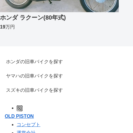
ホンダ ラクーン(80年式)
19
万円
ホンダの旧車バイクを探す
ヤマハの旧車バイクを探す
スズキの旧車バイクを探す
OLD PISTON
コンセプト
運営会社