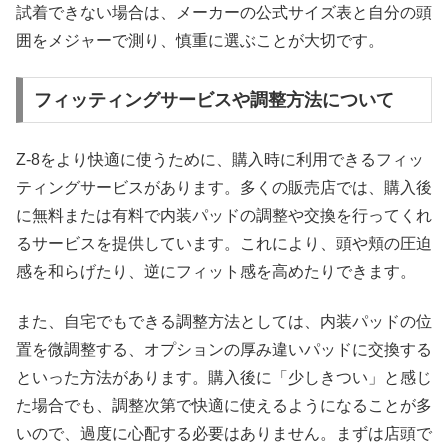
試着できない場合は、メーカーの公式サイズ表と自分の頭
囲をメジャーで測り、慎重に選ぶことが大切です。
フィッティングサービスや調整方法について
Z-8をより快適に使うために、購入時に利用できるフィッ
ティングサービスがあります。多くの販売店では、購入後
に無料または有料で内装パッドの調整や交換を行ってくれ
るサービスを提供しています。これにより、頭や頬の圧迫
感を和らげたり、逆にフィット感を高めたりできます。
また、自宅でもできる調整方法としては、内装パッドの位
置を微調整する、オプションの厚み違いパッドに交換する
といった方法があります。購入後に「少しきつい」と感じ
た場合でも、調整次第で快適に使えるようになることが多
いので、過度に心配する必要はありません。まずは店頭で