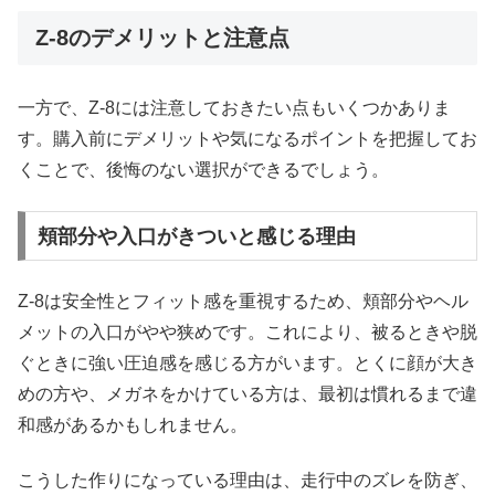
Z-8のデメリットと注意点
一方で、Z-8には注意しておきたい点もいくつかありま
す。購入前にデメリットや気になるポイントを把握してお
くことで、後悔のない選択ができるでしょう。
頬部分や入口がきついと感じる理由
Z-8は安全性とフィット感を重視するため、頬部分やヘル
メットの入口がやや狭めです。これにより、被るときや脱
ぐときに強い圧迫感を感じる方がいます。とくに顔が大き
めの方や、メガネをかけている方は、最初は慣れるまで違
和感があるかもしれません。
こうした作りになっている理由は、走行中のズレを防ぎ、