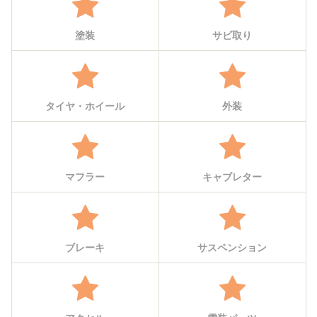
塗装
サビ取り
タイヤ・ホイール
外装
マフラー
キャブレター
ブレーキ
サスペンション