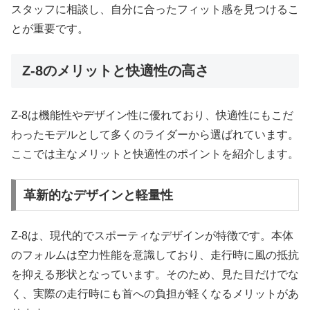
スタッフに相談し、自分に合ったフィット感を見つけるこ
とが重要です。
Z-8のメリットと快適性の高さ
Z-8は機能性やデザイン性に優れており、快適性にもこだ
わったモデルとして多くのライダーから選ばれています。
ここでは主なメリットと快適性のポイントを紹介します。
革新的なデザインと軽量性
Z-8は、現代的でスポーティなデザインが特徴です。本体
のフォルムは空力性能を意識しており、走行時に風の抵抗
を抑える形状となっています。そのため、見た目だけでな
く、実際の走行時にも首への負担が軽くなるメリットがあ