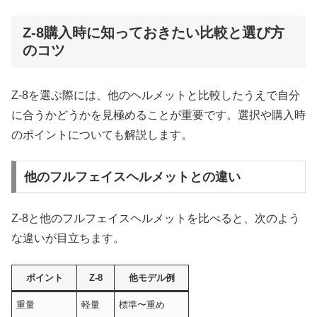
Z-8購入時に知っておきたい比較と選び方
のコツ
Z-8を選ぶ際には、他のヘルメットと比較したうえで自分
に合うかどうかを見極めることが重要です。選択や購入時
のポイントについても解説します。
他のフルフェイスヘルメットとの違い
Z-8と他のフルフェイスヘルメットを比べると、次のよう
な違いが目立ちます。
ポイント
Z-8
他モデル例
重量
軽量
標準〜重め