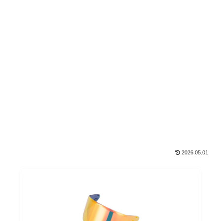
2026.05.01