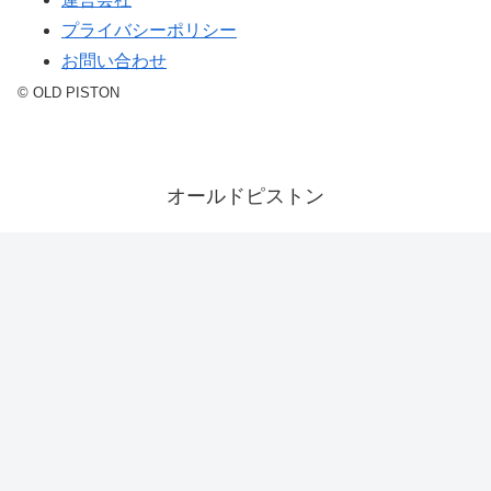
プライバシーポリシー
お問い合わせ
© OLD PISTON
オールドピストン