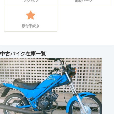
アクセル
電装パーツ
原付手続き
中古バイク在庫一覧