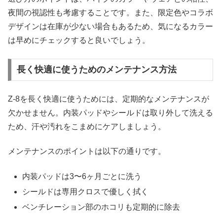
夜間の視認性も考慮することです。また、限定色やコラボ
デザインは在庫が少ない場合もあるため、気になるカラー
は早めにチェックすると良いでしょう。
長く快適に使うためのメンテナンス方法
Z-8を長く快適に使うためには、定期的なメンテナンスが
欠かせません。内装パッドやシールドは取り外して洗える
ため、汗や汚れをこまめにケアしましょう。
メンテナンスのポイントは以下の通りです。
内装パッドは3〜6ヶ月ごとに洗う
シールドは専用クロスで優しく拭く
ベンチレーション部のホコリも定期的に除去