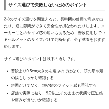
サイズ選びで失敗しないためのポイント
Z-8のサイズ選びを間違えると、長時間の使用で痛みが出
たり、逆に隙間ができて安全性が損なわれたりします。メ
ーカーごとのサイズ感の違いもあるため、普段使用してい
るヘルメットのサイズだけで判断せず、必ず試着をおすす
めします。
サイズ選びのポイントは以下の通りです。
普段より0.5cm大きめを選ぶのではなく、頭の形や頬
の幅もしっかり確認する
頭囲だけでなく、頬や額のフィット感も重視する
店舗で実際に被り、5分以上そのままの状態で圧迫感
や痛みが出ないか確認する