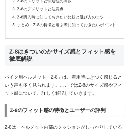
Z-8のメリットと快適性の高さ
Z-8のデメリットと注意点
Z-8購入時に知っておきたい比較と選び方のコツ
まとめ：Z-8の特徴と選ぶ際に知っておきたいポイント
Z-8はきついのかサイズ感とフィット感を
徹底解説
バイク用ヘルメット「Z-8」は、着用時にきつく感じると
いう声も多く見られます。ここではZ-8のサイズ感やフィ
ット感について、詳しく解説していきます。
Z-8のフィット感の特徴とユーザーの評判
Z-8は、ヘルメット内部のクッションがしっかりしている