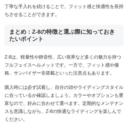
丁寧な手入れを続けることで、フィット感と快適性を長持
ちさせることができます。
まとめ：Z-8の特徴と選ぶ際に知っておき
たいポイント
Z-8は、軽量性や静音性、広い視界など多くの魅力を持つ
フルフェイスヘルメットです。一方で、フィット感や価
格、サンバイザー非搭載といった注意点もあります。
購入時には必ず試着し、自分の頭やライディングスタイル
に合っているか確認しましょう。カラーやオプションも豊
富なので、好みに合わせて選べます。定期的なメンテナン
スも意識しながら、Z-8の快適なライディングを楽しんで
ください。