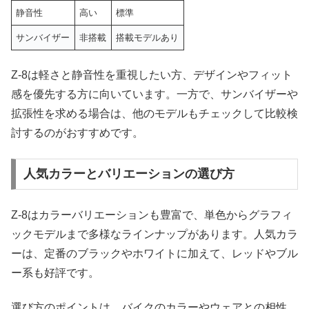
静音性
高い
標準
サンバイザー
非搭載
搭載モデルあり
Z-8は軽さと静音性を重視したい方、デザインやフィット
感を優先する方に向いています。一方で、サンバイザーや
拡張性を求める場合は、他のモデルもチェックして比較検
討するのがおすすめです。
人気カラーとバリエーションの選び方
Z-8はカラーバリエーションも豊富で、単色からグラフィ
ックモデルまで多様なラインナップがあります。人気カラ
ーは、定番のブラックやホワイトに加えて、レッドやブル
ー系も好評です。
選び方のポイントは、バイクのカラーやウェアとの相性、