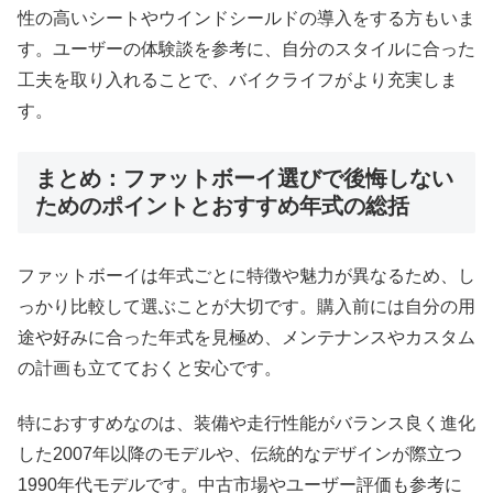
性の高いシートやウインドシールドの導入をする方もいま
す。ユーザーの体験談を参考に、自分のスタイルに合った
工夫を取り入れることで、バイクライフがより充実しま
す。
まとめ：ファットボーイ選びで後悔しない
ためのポイントとおすすめ年式の総括
ファットボーイは年式ごとに特徴や魅力が異なるため、し
っかり比較して選ぶことが大切です。購入前には自分の用
途や好みに合った年式を見極め、メンテナンスやカスタム
の計画も立てておくと安心です。
特におすすめなのは、装備や走行性能がバランス良く進化
した2007年以降のモデルや、伝統的なデザインが際立つ
1990年代モデルです。中古市場やユーザー評価も参考に