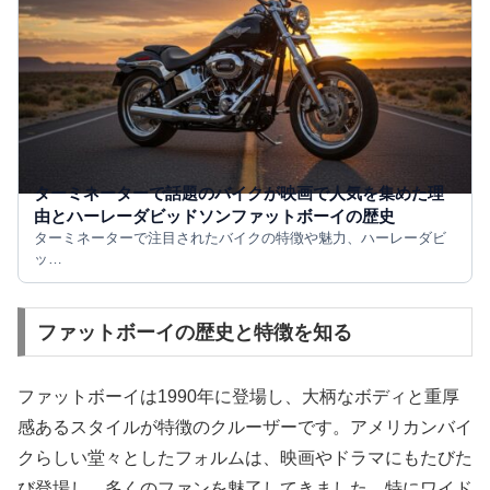
ターミネーターで話題のバイクが映画で人気を集めた理
由とハーレーダビッドソンファットボーイの歴史
ターミネーターで注目されたバイクの特徴や魅力、ハーレーダビ
ッ…
ファットボーイの歴史と特徴を知る
ファットボーイは1990年に登場し、大柄なボディと重厚
感あるスタイルが特徴のクルーザーです。アメリカンバイ
クらしい堂々としたフォルムは、映画やドラマにもたびた
び登場し、多くのファンを魅了してきました。特にワイド