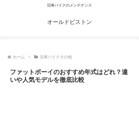
旧車バイクのメンテナンス
オールドピストン
ホーム
旧車バイクその他
ファットボーイのおすすめ年式はどれ？違
いや人気モデルを徹底比較