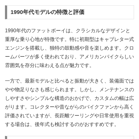
1990年代モデルの特徴と評価
1990年代のファットボーイは、クラシカルなデザインと
重厚な乗り心地が特徴です。特に初期型はキャブレター式
エンジンを搭載し、独特の鼓動感や音を楽しめます。クロ
ームパーツが多く使われており、アメリカンバイクらしい
雰囲気を存分に味わえる点が魅力です。
一方で、最新モデルと比べると振動が大きく、装備面では
やや物足りなさも感じられます。しかし、メンテナンスの
しやすさやシンプルな構造のおかげで、カスタムの幅は広
がります。コレクターや昔ながらのバイクファンから高く
評価されていますが、長距離ツーリングや日常使用を重視
する場合は、後年式も検討するのがおすすめです。