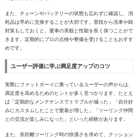
また、チェーンやバッテリーの状態も忘れずに確認し、消
耗品は早めに交換することが大切です。普段から洗車や錆
対策もしておくと、愛車の美観と性能を長く保つことがで
きます。定期的にプロの点検や整備を受けることもおすす
めです。
ユーザー評価に学ぶ満足度アップのコツ
実際にファットボーイに乗っているユーザーの声からは、
満足度を高めるためのヒントが多く見つかります。たとえ
ば「定期的なメンテナンスでトラブルが減った」「自分好
みにカスタムしたことで愛着が増した」「ツーリング仲間
との交流が楽しみになった」といった経験があります。
また、長距離ツーリング時の快適さを求めて、クッション