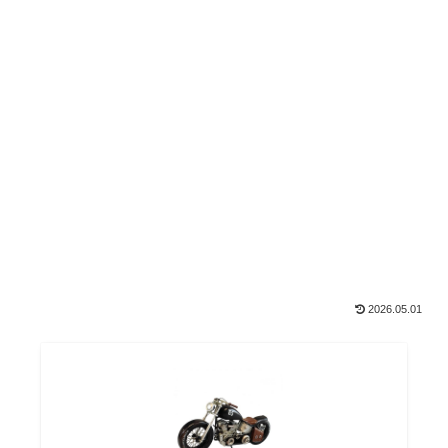
2026.05.01