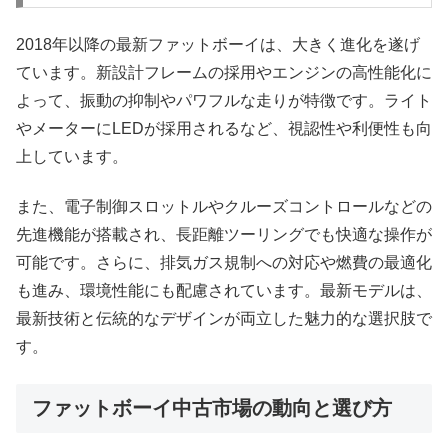
2018年以降の最新ファットボーイは、大きく進化を遂げ
ています。新設計フレームの採用やエンジンの高性能化に
よって、振動の抑制やパワフルな走りが特徴です。ライト
やメーターにLEDが採用されるなど、視認性や利便性も向
上しています。
また、電子制御スロットルやクルーズコントロールなどの
先進機能が搭載され、長距離ツーリングでも快適な操作が
可能です。さらに、排気ガス規制への対応や燃費の最適化
も進み、環境性能にも配慮されています。最新モデルは、
最新技術と伝統的なデザインが両立した魅力的な選択肢で
す。
ファットボーイ中古市場の動向と選び方