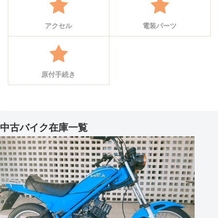
アクセル
電装パーツ
原付手続き
中古バイク在庫一覧