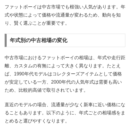
ファットボーイは中古市場でも根強い人気があります。年
式や状態によって価格や流通量が変わるため、動向を知
り、賢く選ぶことが重要です。
年式別の中古相場の変化
中古市場におけるファットボーイの相場は、年式や走行距
離、カスタムの有無によって大きく異なります。たとえ
ば、1990年代モデルはコレクターズアイテムとして価格
が安定している一方、2000年代の人気年式は需要も高い
ため、比較的高値で取引されています。
直近のモデルの場合、流通量が少なく新車に近い価格にな
ることもあります。以下のように、年式ごとの相場感をま
とめると選びやすくなります。