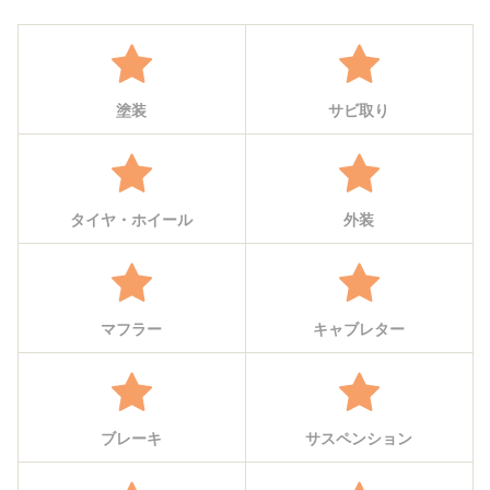
塗装
サビ取り
タイヤ・ホイール
外装
マフラー
キャブレター
ブレーキ
サスペンション