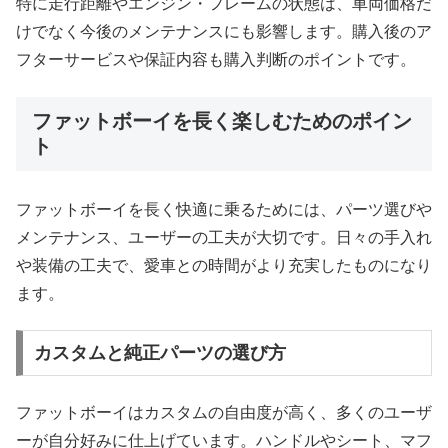
特に走行距離やエンジン・フレームの状態は、車両価格だ
けでなく今後のメンテナンスにも影響します。購入後のア
フターサービスや保証内容も購入判断のポイントです。
ファットボーイを長く楽しむためのポイン
ト
ファットボーイを長く快適に乗るためには、パーツ選びや
メンテナンス、ユーザーの工夫が大切です。日々の手入れ
や装備の工夫で、愛車との時間がより充実したものになり
ます。
カスタムと純正パーツの選び方
ファットボーイはカスタムの自由度が高く、多くのユーザ
ーが自分好みに仕上げています。ハンドルやシート、マフ