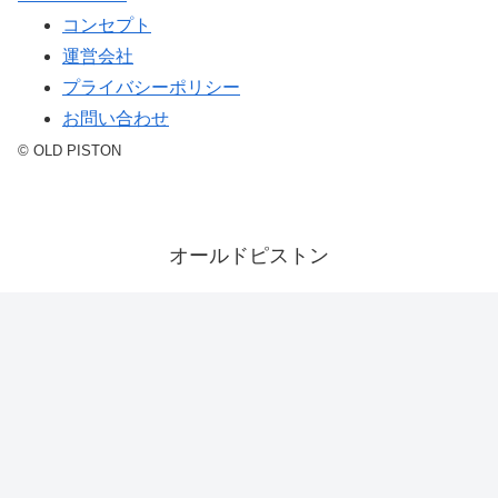
コンセプト
運営会社
プライバシーポリシー
お問い合わせ
© OLD PISTON
オールドピストン