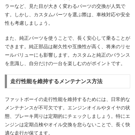
ラーなど、見た目が大きく変わるパーツの交換が人気で
す。しかし、カスタムパーツを選ぶ際は、車検対応や安全
性も考慮しましょう。
また、純正パーツを使うことで、長く安心して乗ることが
できます。純正部品は耐久性や互換性が高く、将来のリセ
ールバリューにも影響します。カスタムと純正のバランス
を意識し、自分だけの一台を楽しむのがポイントです。
走行性能を維持するメンテナンス方法
ファットボーイの走行性能を維持するためには、日常的な
メンテナンスが不可欠です。エンジンオイルやタイヤの状
態、ブレーキ周りは定期的にチェックしましょう。特にエ
ンジンは定期点検やオイル交換を怠らないことで、長く快
適な走行が保てます。