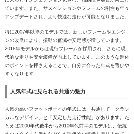
ています。また、サスペンションやフレームの剛性も年々
アップデートされ、より快適な走行が可能となりました。
特に2007年以降のモデルでは、新しいフレームやエンジ
ンの改良により、振動の低減や安定感が増しています。
2018年モデルからは現行フレームが採用され、さらに現
代的な走りや安全装備が向上しています。このような進化
のポイントを押さえることで、自分に合った年式を選びや
すくなります。
人気年式に見られる共通の魅力
人気の高いファットボーイの年式には、共通して「クラシ
カルなデザイン」と「安定した走行性能」があります。た
とえば2000年代後半から2010年代前半のモデルは、伝統