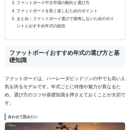
ファットボーイ中古市場の動向と選び方
ファットボーイを長く楽しむためのポイント
まとめ：ファットボーイ選びで後悔しないためのポイ
ントとおすすめ年式の総括
ファットボーイおすすめ年式の選び方と基
礎知識
ファットボーイは、ハーレーダビッドソンの中でも高い人
気を誇るモデルです。年式ごとに特徴や魅力が異なるた
め、選び方のコツや基礎知識を押さえておくことが大切で
す。
合わせて読みたい