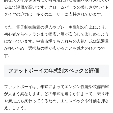
的なスタイルを保ちながらも現代的な装備を取り入れてい
る点で評価が高いです。クロームパーツの美しさやワイド
タイヤの迫力は、多くのユーザーに支持されています。
また、電子制御装置の導入やブレーキ性能の向上により、
初心者からベテランまで幅広い層が安心して楽しめるよう
になっています。中古市場でもこれらの人気年式は流通量
が多いため、選択肢の幅が広がることも魅力のひとつで
す。
ファットボーイの年式別スペックと評価
ファットボーイは、年式によってエンジン性能や装備内容
が大きく異なります。どの年式を選ぶかによって、乗り味
や満足度も変わってくるため、主なスペックや評価を押さ
えましょう。