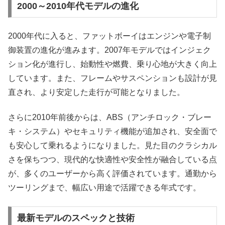
2000～2010年代モデルの進化
2000年代に入ると、ファットボーイはエンジンや電子制
御装置の進化が進みます。2007年モデルではインジェク
ション化が進行し、始動性や燃費、乗り心地が大きく向上
しています。また、フレームやサスペンションも設計が見
直され、より安定した走行が可能となりました。
さらに2010年前後からは、ABS（アンチロック・ブレー
キ・システム）やセキュリティ機能が追加され、安全面で
も安心して乗れるようになりました。見た目のクラシカル
さを保ちつつ、現代的な快適性や安全性が融合している点
が、多くのユーザーから高く評価されています。通勤から
ツーリングまで、幅広い用途で活躍できる年式です。
最新モデルのスペックと技術