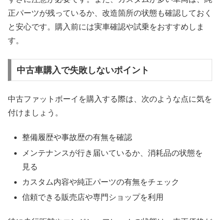
正パーツが残っているか、改造箇所の状態も確認しておく
と安心です。購入前には実車確認や試乗をおすすめしま
す。
中古車購入で失敗しないポイント
中古ファットボーイを購入する際は、次のような点に気を
付けましょう。
整備履歴や事故歴の有無を確認
メンテナンスが行き届いているか、消耗品の状態を
見る
カスタム内容や純正パーツの有無をチェック
信頼できる販売店や専門ショップを利用