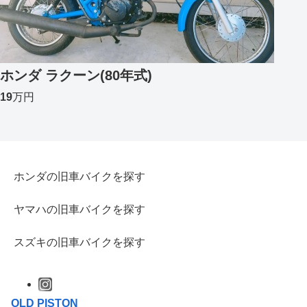
ホンダ ラクーン(80年式)
19
万円
ホンダの旧車バイクを探す
ヤマハの旧車バイクを探す
スズキの旧車バイクを探す
OLD PISTON