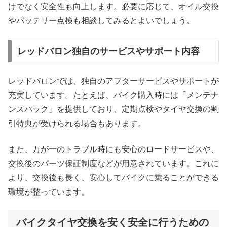
けでなく安全性も向上します。必要に応じて、オイル交換
やバッテリー点検も相談してみるとよいでしょう。
レッドバロン独自のサービスやサポート内容
レッドバロンでは、独自のアフターサービスやサポートが
充実しています。たとえば、バイク購入時には「メンテナ
ンスパック」を提供しており、定期点検やタイヤ交換の割
引特典が受けられる場合もあります。
また、万が一のトラブル時にも安心のロードサービスや、
交換後のパーツ保証制度などが用意されています。これに
より、交換後も長く、安心してバイクに乗ることができる
環境が整っています。
バイクタイヤ交換を安く安全に行うための