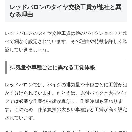
レッドバロンのタイヤ交換工賃が他社と異
なる理由
レッドバロンのタイヤ交換工賃は他のバイクショップと比
べて細かく設定されています。その理由や特徴を詳しく確
認していきましょう。
排気量や車種ごとに異なる工賃体系
レッドバロンでは、バイクの排気量や車種ごとに工賃が細
かく分けられています。たとえば、原付バイクと大型バイ
クでは必要な作業や技術が異なり、作業時間も変わりま
す。このため、作業負担の大きい車種ほど工賃が高く設定
されています。