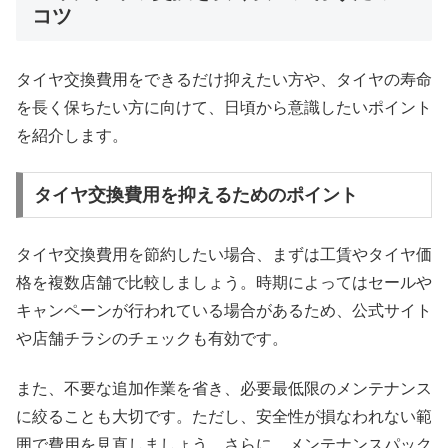
コツ
タイヤ交換費用をできるだけ抑えたい方や、タイヤの寿命
を長く保ちたい方に向けて、日頃から意識したいポイント
を紹介します。
タイヤ交換費用を抑えるためのポイント
タイヤ交換費用を節約したい場合、まずは工賃やタイヤ価
格を複数店舗で比較しましょう。時期によってはセールや
キャンペーンが行われている場合があるため、公式サイト
や店舗チラシのチェックも有効です。
また、不要な追加作業を省き、必要最低限のメンテナンス
に絞ることも大切です。ただし、安全性が損なわれない範
囲で費用を見直しましょう。さらに、メンテナンスパック