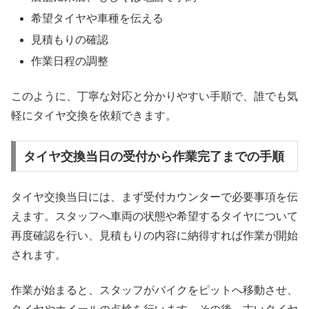
希望タイヤや車種を伝える
見積もりの確認
作業日程の調整
このように、丁寧な対応と分かりやすい手順で、誰でも気
軽にタイヤ交換を依頼できます。
タイヤ交換当日の受付から作業完了までの手順
タイヤ交換当日には、まず受付カウンターで必要事項を伝
えます。スタッフへ車両の状態や希望するタイヤについて
再度確認を行い、見積もりの内容に納得すれば作業が開始
されます。
作業が始まると、スタッフがバイクをピットへ移動させ、