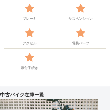
ブレーキ
サスペンション
アクセル
電装パーツ
原付手続き
中古バイク在庫一覧