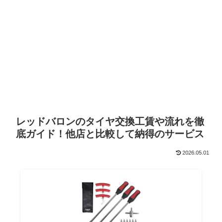
レッドバロンのタイヤ交換工賃や流れを徹
底ガイド！他店と比較して納得のサービス
2026.05.01