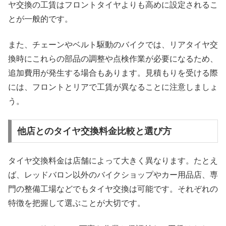
ヤ交換の工賃はフロントタイヤよりも高めに設定されるこ
とが一般的です。
また、チェーンやベルト駆動のバイクでは、リアタイヤ交
換時にこれらの部品の調整や点検作業が必要になるため、
追加費用が発生する場合もあります。見積もりを受ける際
には、フロントとリアで工賃が異なることに注意しましょ
う。
他店とのタイヤ交換料金比較と選び方
タイヤ交換料金は店舗によって大きく異なります。たとえ
ば、レッドバロン以外のバイクショップやカー用品店、専
門の整備工場などでもタイヤ交換は可能です。それぞれの
特徴を把握して選ぶことが大切です。