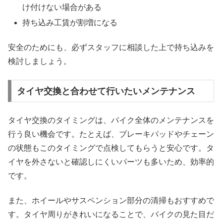
け付けない場合がある
持ち込み工賃が割増になる
安全のためにも、必ずスタッフに相談した上で持ち込みを
検討しましょう。
タイヤ交換と合わせて行いたいメンテナンス
タイヤ交換のタイミングは、バイク全体のメンテナンスを
行う良い機会です。たとえば、ブレーキパッドやチェーン
の状態もこのタイミングで点検してもらうと安心です。タ
イヤを外さないと確認しにくいパーツも多いため、効率的
です。
また、ホイールやサスペンション部分の清掃もおすすめで
す。タイヤ周りがきれいになることで、バイクの見た目だ