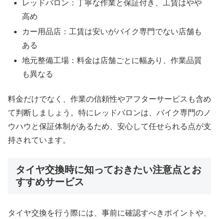
レッドバロン：丁寧な作業と保証付き、工賃はやや
高め
カー用品店：工賃は安いがバイク専門でない店舗も
ある
地元整備工場：料金は店舗ごとに幅あり、作業品質
も異なる
料金だけでなく、作業の信頼性やアフターサービスも含め
て判断しましょう。特にレッドバロンは、バイク専門のノ
ウハウと保証体制があるため、安心して任せられる点が支
持されています。
タイヤ交換時に知っておきたい注意点とお
すすめサービス
タイヤ交換を行う際には、事前に確認すべきポイントや、