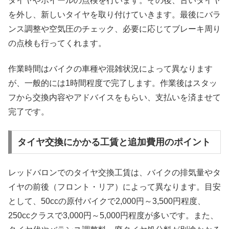
タイヤやホイールの点検を行います。その後、古いタイヤ
を外し、新しいタイヤを取り付けていきます。最後にバラ
ンス調整や空気圧のチェック、必要に応じてブレーキ周り
の点検も行ってくれます。
作業時間はバイクの車種や混雑状況によって異なります
が、一般的には1時間程度で完了します。作業後はスタッ
フから交換内容やアドバイスをもらい、支払いを済ませて
完了です。
タイヤ交換にかかる工賃と追加費用のポイント
レッドバロンでのタイヤ交換工賃は、バイクの排気量やタ
イヤの前後（フロント・リア）によって異なります。目安
として、50ccの原付バイクで2,000円～3,500円程度、
250ccクラスで3,000円～5,000円程度が多いです。また、