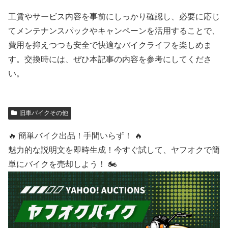
工賃やサービス内容を事前にしっかり確認し、必要に応じ
てメンテナンスパックやキャンペーンを活用することで、
費用を抑えつつも安全で快適なバイクライフを楽しめま
す。交換時には、ぜひ本記事の内容を参考にしてくださ
い。
旧車バイクその他
🔥 簡単バイク出品！手間いらず！ 🔥
魅力的な説明文を即時生成！今すぐ試して、ヤフオクで簡
単にバイクを売却しよう！ 🏍️