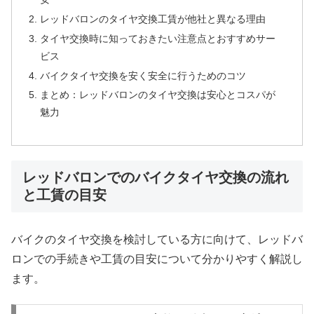
レッドバロンのタイヤ交換工賃が他社と異なる理由
タイヤ交換時に知っておきたい注意点とおすすめサー
ビス
バイクタイヤ交換を安く安全に行うためのコツ
まとめ：レッドバロンのタイヤ交換は安心とコスパが
魅力
レッドバロンでのバイクタイヤ交換の流れ
と工賃の目安
バイクのタイヤ交換を検討している方に向けて、レッドバ
ロンでの手続きや工賃の目安について分かりやすく解説し
ます。