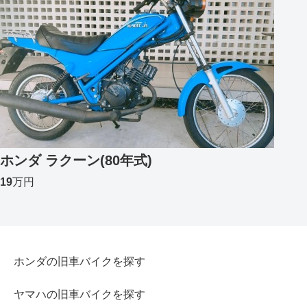
ホンダ ラクーン(80年式)
19
万円
ホンダの旧車バイクを探す
ヤマハの旧車バイクを探す