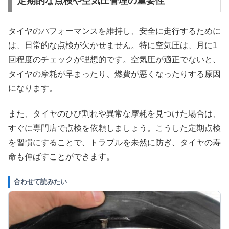
定期的な点検や空気圧管理の重要性
タイヤのパフォーマンスを維持し、安全に走行するために
は、日常的な点検が欠かせません。特に空気圧は、月に1
回程度のチェックが理想的です。空気圧が適正でないと、
タイヤの摩耗が早まったり、燃費が悪くなったりする原因
になります。
また、タイヤのひび割れや異常な摩耗を見つけた場合は、
すぐに専門店で点検を依頼しましょう。こうした定期点検
を習慣にすることで、トラブルを未然に防ぎ、タイヤの寿
命も伸ばすことができます。
合わせて読みたい