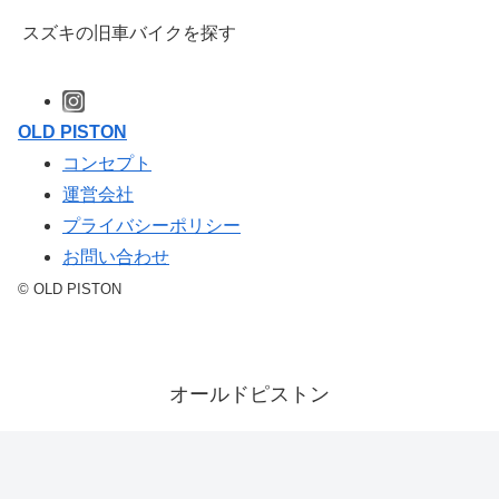
スズキの旧車バイクを探す
OLD PISTON
コンセプト
運営会社
プライバシーポリシー
お問い合わせ
© OLD PISTON
オールドピストン