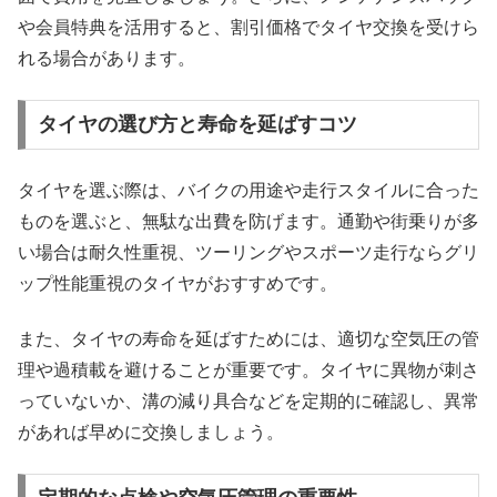
や会員特典を活用すると、割引価格でタイヤ交換を受けら
れる場合があります。
タイヤの選び方と寿命を延ばすコツ
タイヤを選ぶ際は、バイクの用途や走行スタイルに合った
ものを選ぶと、無駄な出費を防げます。通勤や街乗りが多
い場合は耐久性重視、ツーリングやスポーツ走行ならグリ
ップ性能重視のタイヤがおすすめです。
また、タイヤの寿命を延ばすためには、適切な空気圧の管
理や過積載を避けることが重要です。タイヤに異物が刺さ
っていないか、溝の減り具合などを定期的に確認し、異常
があれば早めに交換しましょう。