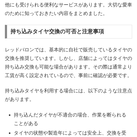
他にも受けられる便利なサービスがあります。大切な愛車
のために知っておきたい内容をまとめました。
持ち込みタイヤ交換の可否と注意事項
レッドバロンでは、基本的に自社で販売しているタイヤの
交換を推奨しています。しかし、店舗によってはタイヤの
持ち込み交換も可能な場合があります。その際は通常より
工賃が高く設定されているので、事前に確認が必要です。
持ち込みタイヤを利用する場合には、以下のような注意点
があります。
持ち込んだタイヤが不適合の場合、作業を断られる
ことがある
タイヤの状態や製造年によっては安全上、交換を受