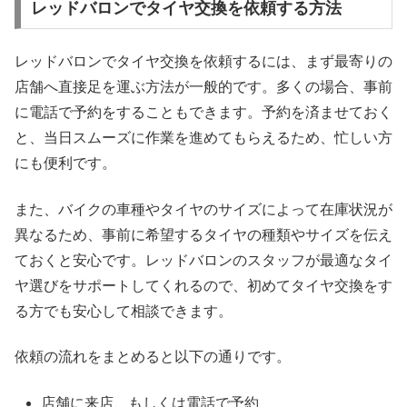
レッドバロンでタイヤ交換を依頼する方法
レッドバロンでタイヤ交換を依頼するには、まず最寄りの
店舗へ直接足を運ぶ方法が一般的です。多くの場合、事前
に電話で予約をすることもできます。予約を済ませておく
と、当日スムーズに作業を進めてもらえるため、忙しい方
にも便利です。
また、バイクの車種やタイヤのサイズによって在庫状況が
異なるため、事前に希望するタイヤの種類やサイズを伝え
ておくと安心です。レッドバロンのスタッフが最適なタイ
ヤ選びをサポートしてくれるので、初めてタイヤ交換をす
る方でも安心して相談できます。
依頼の流れをまとめると以下の通りです。
店舗に来店、もしくは電話で予約