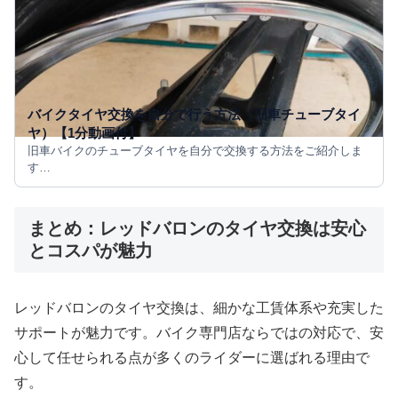
バイクタイヤ交換を自分で行う方法（旧車チューブタイ
ヤ）【1分動画付】
旧車バイクのチューブタイヤを自分で交換する方法をご紹介しま
す…
まとめ：レッドバロンのタイヤ交換は安心
とコスパが魅力
レッドバロンのタイヤ交換は、細かな工賃体系や充実した
サポートが魅力です。バイク専門店ならではの対応で、安
心して任せられる点が多くのライダーに選ばれる理由で
す。