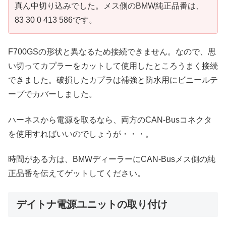
真ん中切り込みでした。メス側のBMW純正品番は、
83 30 0 413 586です。
F700GSの形状と異なるため接続できません。なので、思
い切ってカプラーをカットして使用したところうまく接続
できました。破損したカプラは補強と防水用にビニールテ
ープでカバーしました。
ハーネスから電源を取るなら、両方のCAN-Busコネクタ
を使用すればいいのでしょうが・・・。
時間がある方は、BMWディーラーにCAN-Busメス側の純
正品番を伝えてゲットしてください。
デイトナ電源ユニットの取り付け