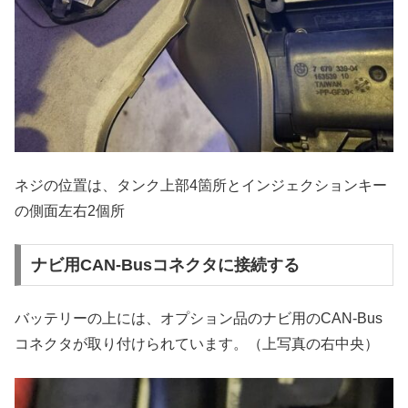
ネジの位置は、タンク上部4箇所とインジェクションキー
の側面左右2個所
ナビ用CAN-Busコネクタに接続する
バッテリーの上には、オプション品のナビ用のCAN-Bus
コネクタが取り付けられています。（上写真の右中央）