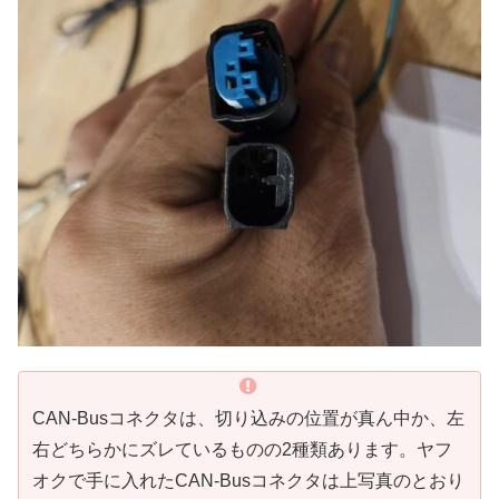
CAN-Busコネクタは、切り込みの位置が真ん中か、左
右どちらかにズレているものの2種類あります。ヤフ
オクで手に入れたCAN-Busコネクタは上写真のとおり