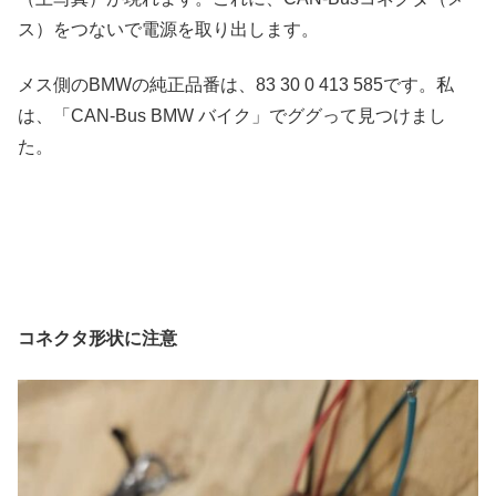
ス）をつないで電源を取り出します。
メス側のBMWの純正品番は、83 30 0 413 585です。私
は、「CAN-Bus BMW バイク」でググって見つけまし
た。
コネクタ形状に注意