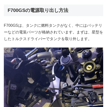
F700GSの電源取り出し方法
F700GSは、タンクに燃料タンクがなく、中にはバッテリ
ーなどの電装パーツが格納されています。まずは、星型を
したトルクスドライバーでタンクを取り外します。