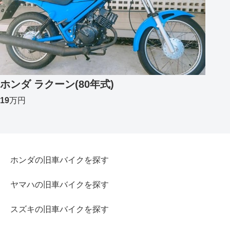
ホンダ ラクーン(80年式)
19
万円
ホンダの旧車バイクを探す
ヤマハの旧車バイクを探す
スズキの旧車バイクを探す