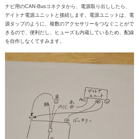
ナビ用のCAN-Busコネクタから、電源取り出ししたら、
デイトナ電源ユニットと接続します。電源ユニットは、電
源タップのように、複数のアクセサリーをつなぐことがで
きるので、便利だし、ヒューズも内蔵しているため、配線
を自作しなくてすみます。