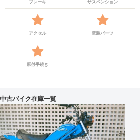
ブレーキ
サスペンション
アクセル
電装パーツ
原付手続き
中古バイク在庫一覧