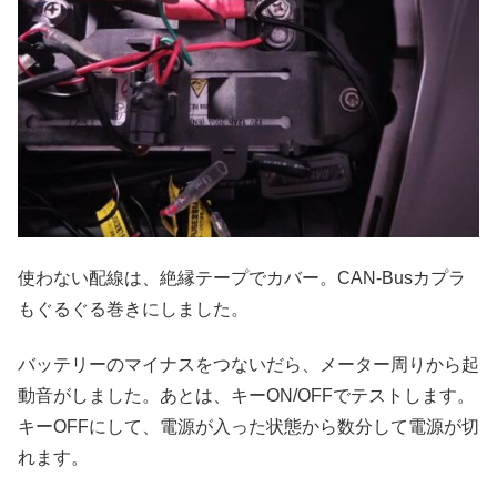
使わない配線は、絶縁テープでカバー。CAN-Busカプラ
もぐるぐる巻きにしました。
バッテリーのマイナスをつないだら、メーター周りから起
動音がしました。あとは、キーON/OFFでテストします。
キーOFFにして、電源が入った状態から数分して電源が切
れます。