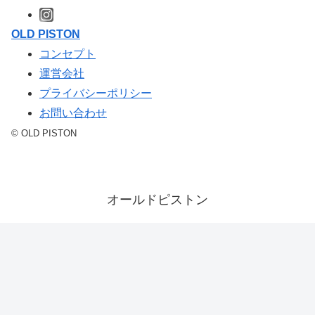
OLD PISTON
コンセプト
運営会社
プライバシーポリシー
お問い合わせ
© OLD PISTON
オールドピストン