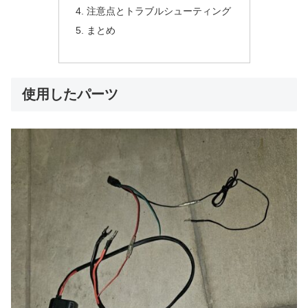
注意点とトラブルシューティング
まとめ
使用したパーツ