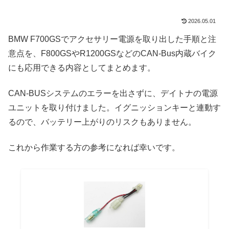
2026.05.01
BMW F700GSでアクセサリー電源を取り出した手順と注
意点を、F800GSやR1200GSなどのCAN-Bus内蔵バイク
にも応用できる内容としてまとめます。
CAN-BUSシステムのエラーを出さずに、デイトナの電源
ユニットを取り付けました。イグニッションキーと連動す
るので、バッテリー上がりのリスクもありません。
これから作業する方の参考になれば幸いです。