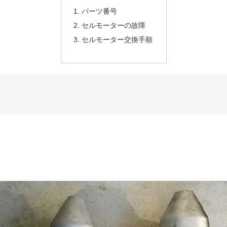
パーツ番号
セルモーターの故障
セルモーター交換手順