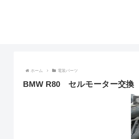
ホーム
電装パーツ
BMW R80 セルモーター交換