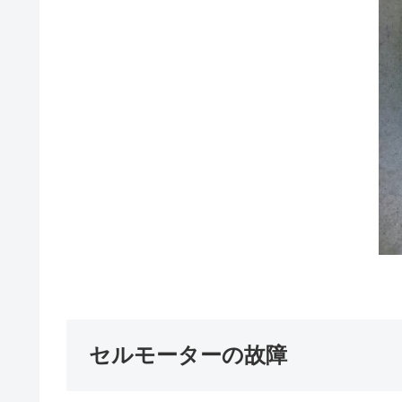
セルモーターの故障