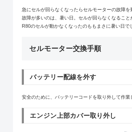
急にセルが回らなくなったらセルモーターの故障を
故障が多いのは、暑い日。セルが回らなくなること
R80のセルが動かなくなったのももまさに暑い日で
セルモーター交換手順
バッテリー配線を外す
安全のために、バッテリーコードを取り外して作業
エンジン上部カバー取り外し