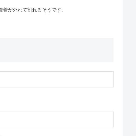
接着が外れて割れるそうです。