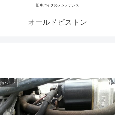
旧車バイクのメンテナンス
オールドピストン
電装パーツ