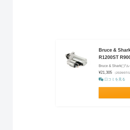
Bruce & Sh
R1200ST R
Bruce & Shark
¥21,305
（2026/07/
口コミを見る