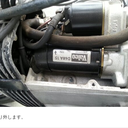
り外します。