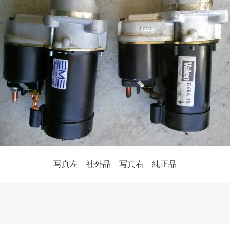
写真左 社外品 写真右 純正品