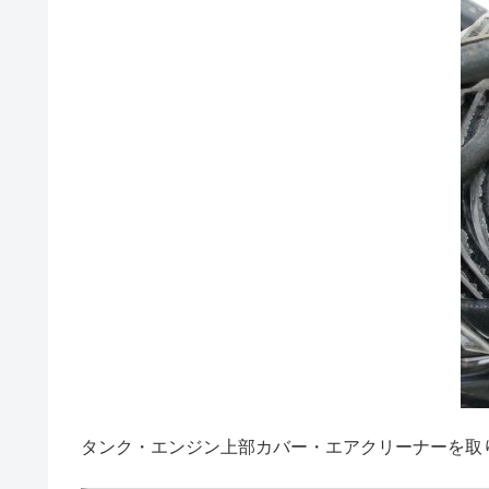
タンク・エンジン上部カバー・エアクリーナーを取