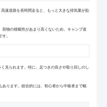
。高速道路を長時間走ると、もっと大きな排気量が欲
、荷物の積載性があまり高くないため、キャンプ道
です。
多く見られます。特に、足つきの良さや取り回しのし
もあります。総合的には、初心者から中級者まで幅