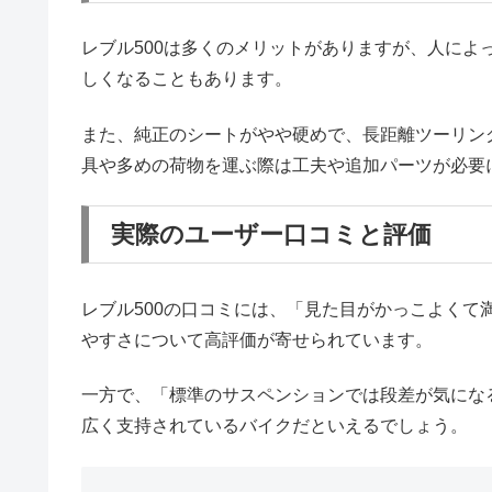
レブル500は多くのメリットがありますが、人に
しくなることもあります。
また、純正のシートがやや硬めで、長距離ツーリン
具や多めの荷物を運ぶ際は工夫や追加パーツが必要
実際のユーザー口コミと評価
レブル500の口コミには、「見た目がかっこよく
やすさについて高評価が寄せられています。
一方で、「標準のサスペンションでは段差が気にな
広く支持されているバイクだといえるでしょう。