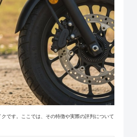
イクです。ここでは、その特徴や実際の評判について