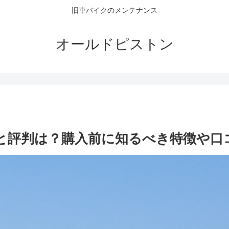
旧車バイクのメンテナンス
オールドピストン
方と評判は？購入前に知るべき特徴や口