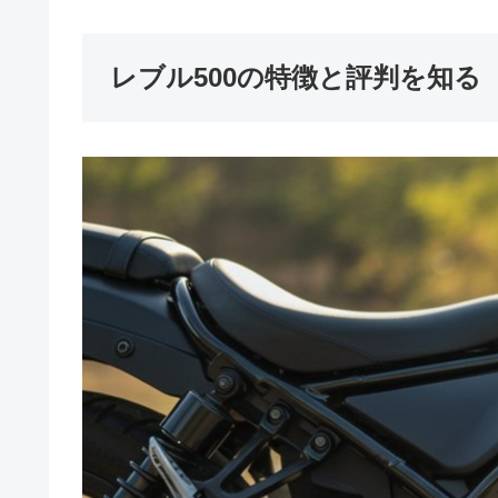
レブル500の特徴と評判を知る