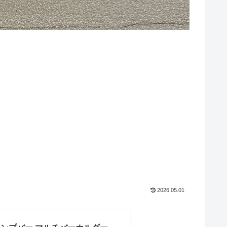
2026.05.01