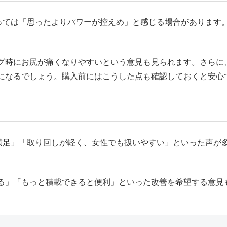
よっては「思ったよりパワーが控えめ」と感じる場合があります
グ時にお尻が痛くなりやすいという意見も見られます。さらに
になるでしょう。購入前にはこうした点も確認しておくと安心
て満足」「取り回しが軽く、女性でも扱いやすい」といった声が
る」「もっと積載できると便利」といった改善を希望する意見