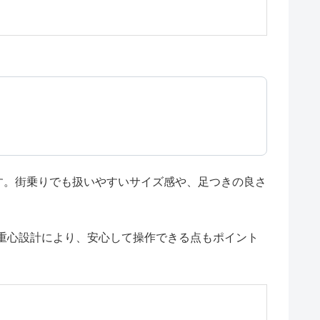
す。街乗りでも扱いやすいサイズ感や、足つきの良さ
重心設計により、安心して操作できる点もポイント