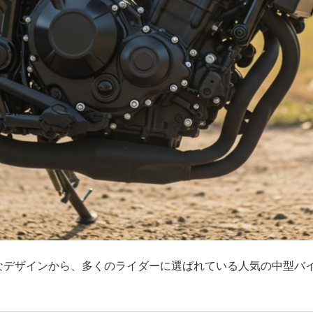
ュなデザインから、多くのライダーに選ばれている人気の中型バ