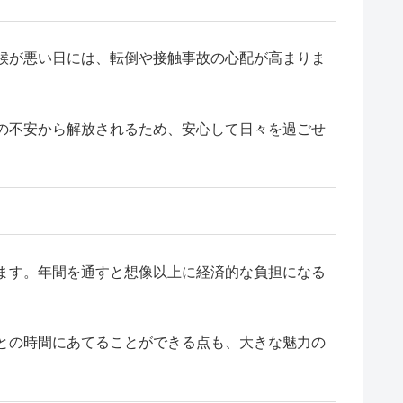
候が悪い日には、転倒や接触事故の心配が高まりま
の不安から解放されるため、安心して日々を過ごせ
ます。年間を通すと想像以上に経済的な負担になる
との時間にあてることができる点も、大きな魅力の