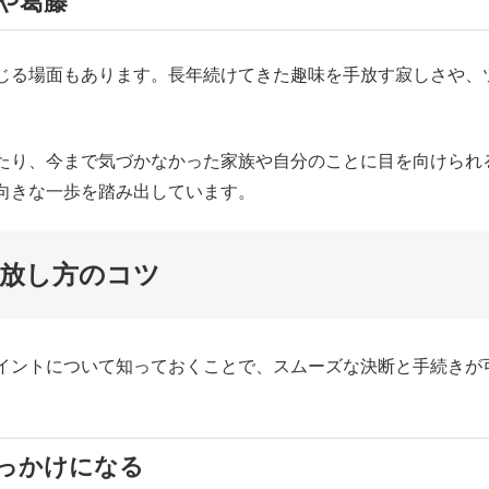
や葛藤
じる場面もあります。長年続けてきた趣味を手放す寂しさや、
たり、今まで気づかなかった家族や自分のことに目を向けられ
向きな一歩を踏み出しています。
放し方のコツ
イントについて知っておくことで、スムーズな決断と手続きが
っかけになる