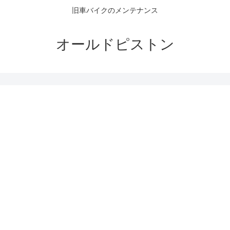
旧車バイクのメンテナンス
オールドピストン