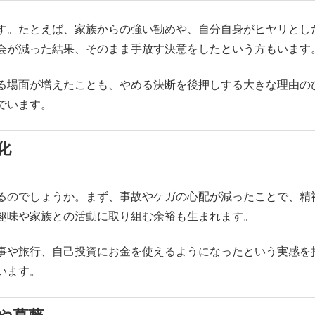
す。たとえば、家族からの強い勧めや、自分自身がヒヤリとし
会が減った結果、そのまま手放す決意をしたという方もいます
る場面が増えたことも、やめる決断を後押しする大きな理由の
でいます。
化
るのでしょうか。まず、事故やケガの心配が減ったことで、精
趣味や家族との活動に取り組む余裕も生まれます。
事や旅行、自己投資にお金を使えるようになったという実感を
います。