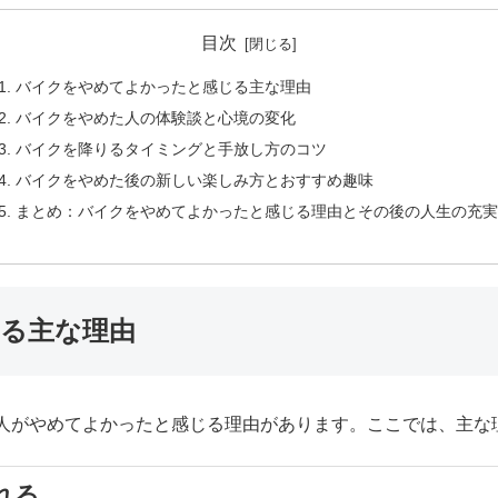
目次
バイクをやめてよかったと感じる主な理由
バイクをやめた人の体験談と心境の変化
バイクを降りるタイミングと手放し方のコツ
バイクをやめた後の新しい楽しみ方とおすすめ趣味
まとめ：バイクをやめてよかったと感じる理由とその後の人生の充実
る主な理由
人がやめてよかったと感じる理由があります。ここでは、主な
れる