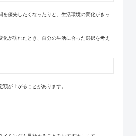
間を優先したくなったりと、生活環境の変化がきっ
変化が訪れたとき、自分の生活に合った選択を考え
定額が上がることがあります。
タイミングも見極めることをおすすめします。