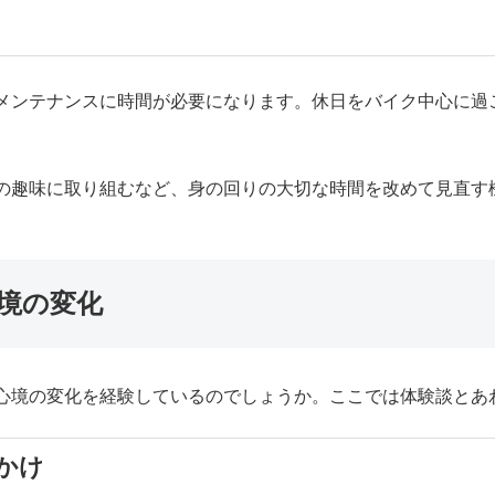
メンテナンスに時間が必要になります。休日をバイク中心に過
の趣味に取り組むなど、身の回りの大切な時間を改めて見直す
境の変化
心境の変化を経験しているのでしょうか。ここでは体験談とあ
かけ