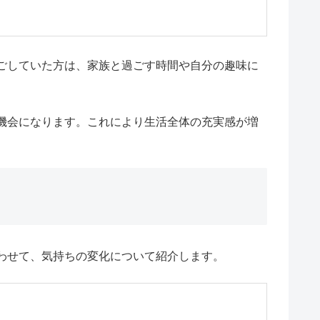
ごしていた方は、家族と過ごす時間や自分の趣味に
機会になります。これにより生活全体の充実感が増
わせて、気持ちの変化について紹介します。