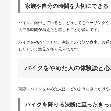
家族や自分の時間を大切にできる
バイクに熱中していると、どうしてもツーリングや
あてる時間が増えたと感じることが多いです。
バイクをやめたことで、家族との会話や食事、共通
したという意見が多く見られます。
バイクをやめた人の体験談と心
実際にバイクをやめた人は、どのようなきっかけや
バイクを降りる決断に至ったきっ