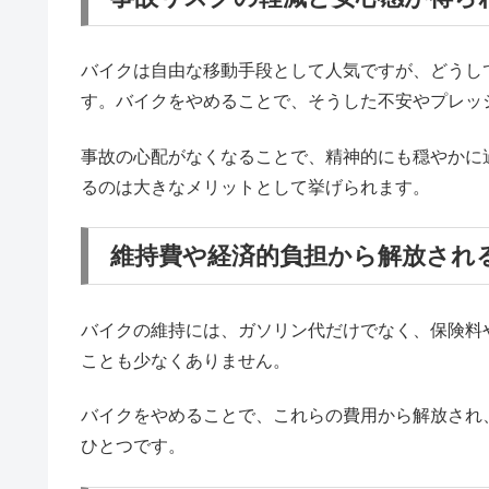
バイクは自由な移動手段として人気ですが、どうし
す。バイクをやめることで、そうした不安やプレッ
事故の心配がなくなることで、精神的にも穏やかに
るのは大きなメリットとして挙げられます。
維持費や経済的負担から解放され
バイクの維持には、ガソリン代だけでなく、保険料
ことも少なくありません。
バイクをやめることで、これらの費用から解放され
ひとつです。