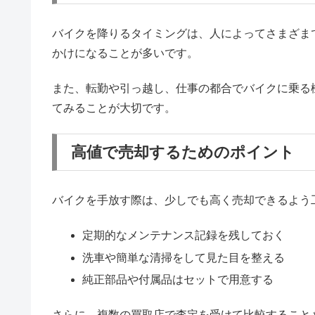
バイクを降りるタイミングは、人によってさまざま
かけになることが多いです。
また、転勤や引っ越し、仕事の都合でバイクに乗る
てみることが大切です。
高値で売却するためのポイント
バイクを手放す際は、少しでも高く売却できるよう
定期的なメンテナンス記録を残しておく
洗車や簡単な清掃をして見た目を整える
純正部品や付属品はセットで用意する
さらに、複数の買取店で査定を受けて比較すること