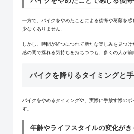
バイクをやめたことで感じる後悔
一方で、バイクをやめたことによる後悔や葛藤を感
少なくありません。
しかし、時間が経つにつれて新たな楽しみを見つけ
感の間で揺れる気持ちを持ちつつも、多くの人が前
バイクを降りるタイミングと手
バイクをやめるタイミングや、実際に手放す際のポ
す。
年齢やライフスタイルの変化がき