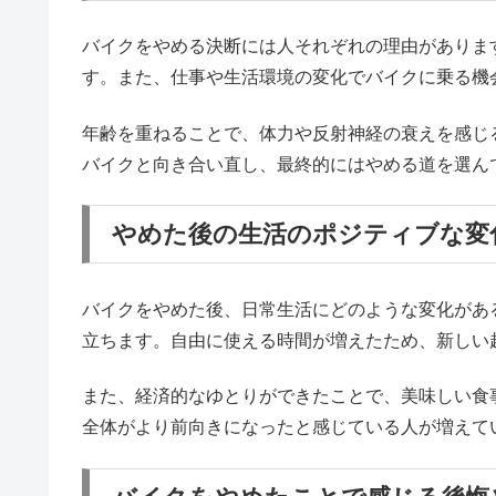
バイクをやめる決断には人それぞれの理由がありま
す。また、仕事や生活環境の変化でバイクに乗る機
年齢を重ねることで、体力や反射神経の衰えを感じ
バイクと向き合い直し、最終的にはやめる道を選ん
やめた後の生活のポジティブな変
バイクをやめた後、日常生活にどのような変化があ
立ちます。自由に使える時間が増えたため、新しい
また、経済的なゆとりができたことで、美味しい食
全体がより前向きになったと感じている人が増えて