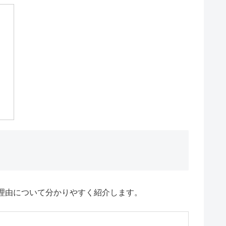
理由について分かりやすく紹介します。