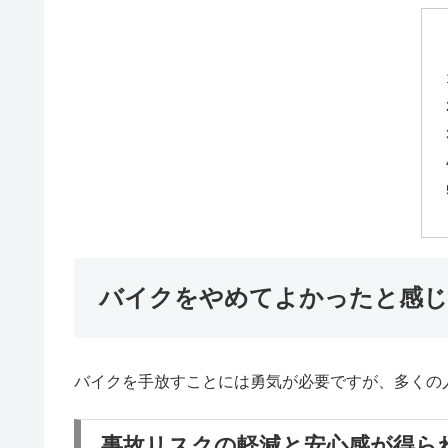
バイクをやめてよかったと感じ
バイクを手放すことには勇気が必要ですが、多くの
事故リスクの軽減と安心感が得ら