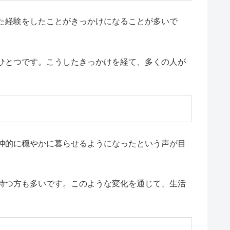
た経験をしたことがきっかけになることが多いで
。
ひとつです。こうしたきっかけを経て、多くの人が
神的に穏やかに暮らせるようになったという声が目
持つ方も多いです。このような変化を通じて、生活