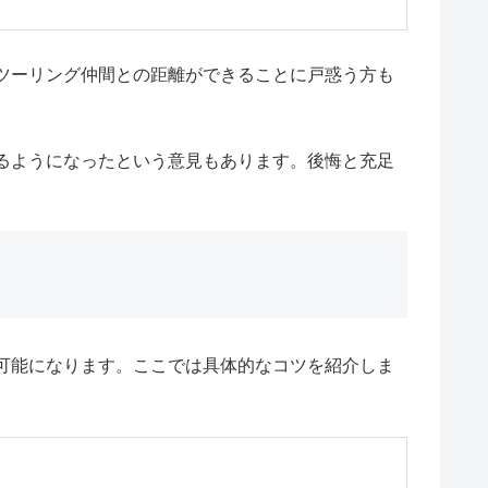
ツーリング仲間との距離ができることに戸惑う方も
るようになったという意見もあります。後悔と充足
可能になります。ここでは具体的なコツを紹介しま